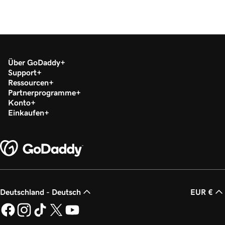
Über GoDaddy
Support
Ressourcen
Partnerprogramme
Konto
Einkaufen
Deutschland - Deutsch
EUR €