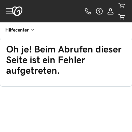
Hilfecenter
Oh je! Beim Abrufen dieser
Seite ist ein Fehler
aufgetreten.