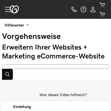
Hilfecenter
Vorgehensweise
Erweitern Ihrer Websites +
Marketing eCommerce-Website
War dieses Video hilfreich?
Einleitung