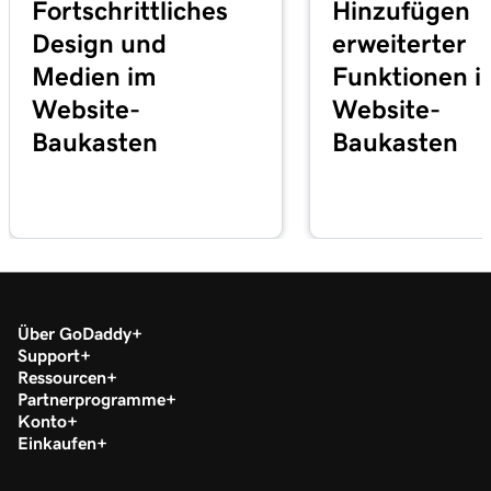
Fortschrittliches
Hinzufügen
Design und
erweiterter
Medien im
Funktionen i
Website-
Website-
Baukasten
Baukasten
Über GoDaddy
Support
Ressourcen
Partnerprogramme
Konto
Einkaufen