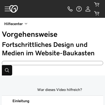
Hilfecenter
Vorgehensweise
Fortschrittliches Design und
Medien im Website-Baukasten
War dieses Video hilfreich?
Einleitung