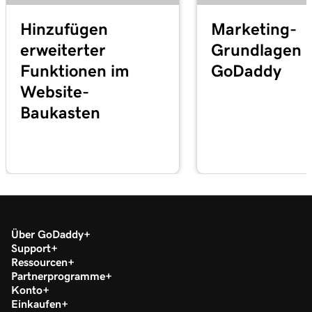
Hinzufügen
Marketing-
erweiterter
Grundlagen 
Funktionen im
GoDaddy
Website-
Baukasten
Über GoDaddy
Support
Ressourcen
Partnerprogramme
Konto
Einkaufen