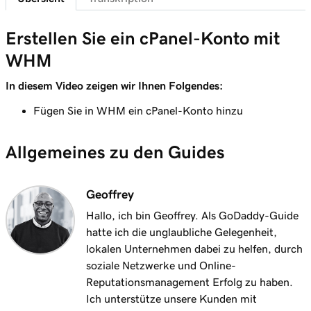
Erstellen Sie ein cPanel-Konto mit
WHM
In diesem Video zeigen wir Ihnen Folgendes:
Fügen Sie in WHM ein cPanel-Konto hinzu
Allgemeines zu den Guides
Geoffrey
Hallo, ich bin Geoffrey. Als GoDaddy-Guide
hatte ich die unglaubliche Gelegenheit,
lokalen Unternehmen dabei zu helfen, durch
soziale Netzwerke und Online-
Reputationsmanagement Erfolg zu haben.
Ich unterstütze unsere Kunden mit