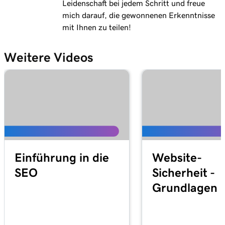
Leidenschaft bei jedem Schritt und freue
mich darauf, die gewonnenen Erkenntnisse
mit Ihnen zu teilen!
Weitere Videos
Einführung in die
Website-
SEO
Sicherheit -
Grundlagen