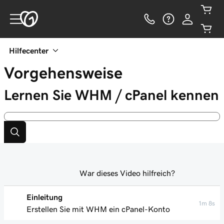
Hilfecenter
Vorgehensweise
Lernen Sie WHM / cPanel kennen
War dieses Video hilfreich?
Einleitung
1m 8s
Erstellen Sie mit WHM ein cPanel-Konto