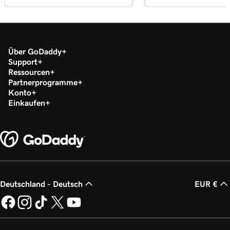
Über GoDaddy
Support
Ressourcen
Partnerprogramme
Konto
Einkaufen
Deutschland - Deutsch
EUR €