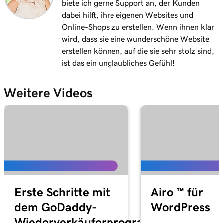
biete ich gerne Support an, der Kunden
dabei hilft, ihre eigenen Websites und
Online-Shops zu erstellen. Wenn ihnen klar
wird, dass sie eine wunderschöne Website
erstellen können, auf die sie sehr stolz sind,
ist das ein unglaubliches Gefühl!
Weitere Videos
Erste Schritte mit
Airo ™ für
dem GoDaddy-
WordPress
Wiederverkäuferprogramm