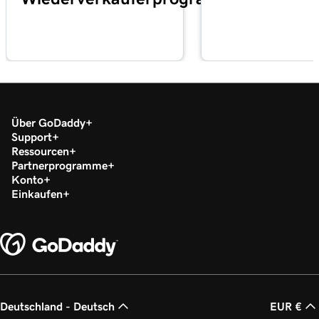
Über GoDaddy
Support
Ressourcen
Partnerprogramme
Konto
Einkaufen
Deutschland - Deutsch
EUR €