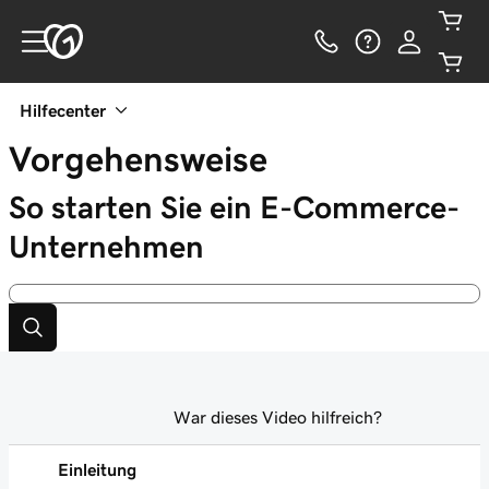
Hilfecenter
Vorgehensweise
So starten Sie ein E-Commerce-
Unternehmen
War dieses Video hilfreich?
Einleitung