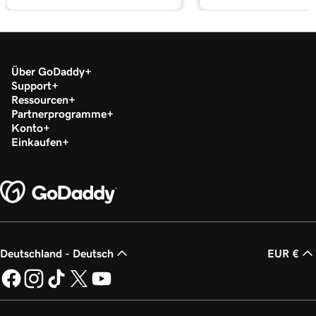
Über GoDaddy
Support
Ressourcen
Partnerprogramme
Konto
Einkaufen
Deutschland - Deutsch
EUR €