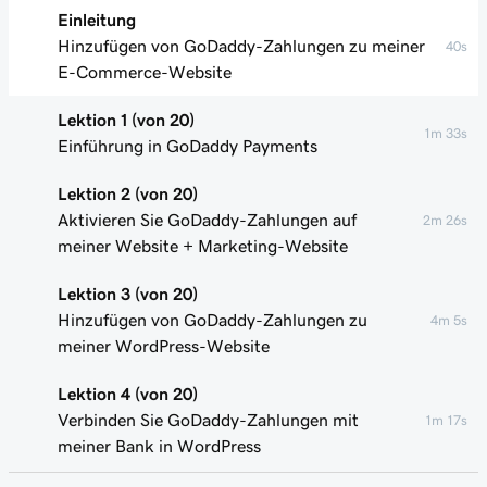
Einleitung
Hinzufügen von GoDaddy-Zahlungen zu meiner
40s
E-Commerce-Website
Lektion 1 (von 20)
1m 33s
Einführung in GoDaddy Payments
Lektion 2 (von 20)
Aktivieren Sie GoDaddy-Zahlungen auf
2m 26s
meiner Website + Marketing-Website
Lektion 3 (von 20)
Hinzufügen von GoDaddy-Zahlungen zu
4m 5s
meiner WordPress-Website
Lektion 4 (von 20)
Verbinden Sie GoDaddy-Zahlungen mit
1m 17s
meiner Bank in WordPress