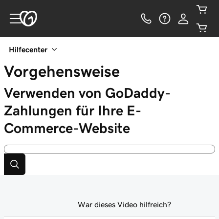
Hilfecenter
Vorgehensweise
Verwenden von GoDaddy-
Zahlungen für Ihre E-
Commerce-Website
War dieses Video hilfreich?