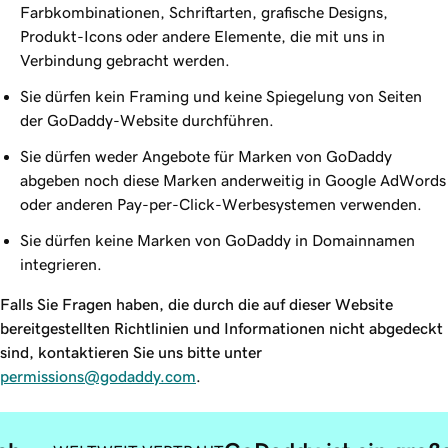
Farbkombinationen, Schriftarten, grafische Designs,
Produkt-Icons oder andere Elemente, die mit uns in
Verbindung gebracht werden.
Sie dürfen kein Framing und keine Spiegelung von Seiten
der GoDaddy-Website durchführen.
Sie dürfen weder Angebote für Marken von GoDaddy
abgeben noch diese Marken anderweitig in Google AdWords
oder anderen Pay-per-Click-Werbesystemen verwenden.
Sie dürfen keine Marken von GoDaddy in Domainnamen
integrieren.
Falls Sie Fragen haben, die durch die auf dieser Website
bereitgestellten Richtlinien und Informationen nicht abgedeckt
sind, kontaktieren Sie uns bitte unter
permissions@godaddy.com
.