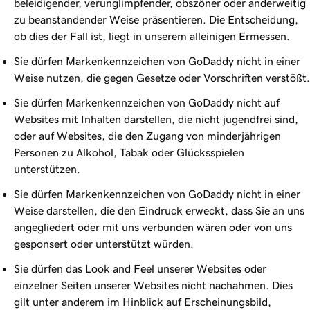
beleidigender, verunglimpfender, obszöner oder anderweitig
zu beanstandender Weise präsentieren. Die Entscheidung,
ob dies der Fall ist, liegt in unserem alleinigen Ermessen.
Sie dürfen Markenkennzeichen von GoDaddy nicht in einer
Weise nutzen, die gegen Gesetze oder Vorschriften verstößt.
Sie dürfen Markenkennzeichen von GoDaddy nicht auf
Websites mit Inhalten darstellen, die nicht jugendfrei sind,
oder auf Websites, die den Zugang von minderjährigen
Personen zu Alkohol, Tabak oder Glücksspielen
unterstützen.
Sie dürfen Markenkennzeichen von GoDaddy nicht in einer
Weise darstellen, die den Eindruck erweckt, dass Sie an uns
angegliedert oder mit uns verbunden wären oder von uns
gesponsert oder unterstützt würden.
Sie dürfen das Look and Feel unserer Websites oder
einzelner Seiten unserer Websites nicht nachahmen. Dies
gilt unter anderem im Hinblick auf Erscheinungsbild,