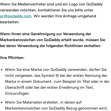
Wenn Sie Medienvertreter sind und ein Logo von GoDaddy
verwenden möchten, kontaktieren Sie uns bitte unter
pr@godaddy.com
. Wir werden Ihre Anfrage umgehend
bearbeiten.
Wenn Ihnen eine Genehmigung zur Verwendung der
Markenkennzeichen von GoDaddy erteilt wurde, müssen Sie
bei deren Verwendung die folgenden Richtlinien einhalten:
Ihre Pflichten:
Wenn Sie eine Marke von GoDaddy verwenden, dürfen Sie
nicht vergessen, das Symbol ® bei der ersten Nennung der
Marke in einem Dokument, zum Beispiel im Titel oder in der
Überschrift oder bei der ersten Erwähnung im Text,
hinzuzufügen.
Wenn Sie Materialien erstellen, in denen auf
Markenkennzeichen von GoDaddy Bezug genommen wird,