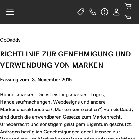
GoDaddy
RICHTLINIE ZUR GENEHMIGUNG UND
VERWENDUNG VON MARKEN
Fassung vom: 3. November 2015
Handelsmarken, Dienstleistungsmarken, Logos,
Handelsaufmachungen, Webdesigns und andere
Markencharakteristika („Markenkennzeichen“) von GoDaddy
sind durch die anwendbaren Gesetze zum Markenrecht,
Urheberrecht und sonstigem geistigem Eigentum geschützt.
Anfragen bezüglich Genehmigungen oder Lizenzen zur