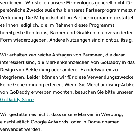
verdienen. Wir stellen unsere Firmenlogos generell nicht für
persönliche Zwecke außerhalb unseres Partnerprogramms zur
Verfügung. Die Mitgliedschaft im Partnerprogramm gestattet
es Ihnen lediglich, die im Rahmen dieses Programms
bereitgestellten Icons, Banner und Grafiken in unveränderter
Form wiederzugeben. Andere Nutzungen sind nicht zulässig.
Wir erhalten zahlreiche Anfragen von Personen, die daran
interessiert sind, die Markenkennzeichen von GoDaddy in das
Design von Bekleidung oder anderer Handelswaren zu
integrieren. Leider können wir für diese Verwendungszwecke
keine Genehmigung erteilen. Wenn Sie Merchandising-Artikel
von GoDaddy erwerben möchten, besuchen Sie bitte unseren
GoDaddy Store
.
Wir gestatten es nicht, dass unsere Marken in Werbung,
einschließlich Google AdWords, oder in Domainnamen
verwendet werden.