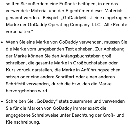
sollten Sie außerdem eine Fußnote beifügen, in der das
verwendete Material und der Eigentümer dieses Materials
genannt werden. Beispiel: „GoDaddy® ist eine eingetragene
Marke der GoDaddy Operating Company, LLC. Alle Rechte
vorbehalten.“
Wenn Sie eine Marke von GoDaddy verwenden, müssen Sie
die Marke vom umgebenden Text abheben. Zur Abhebung
der Marke können Sie den Anfangsbuchstaben groß
schreiben, die gesamte Marke in Großbuchstaben oder
Kursivdruck darstellen, die Marke in Anführungszeichen
setzen oder eine andere Schriftart oder einen anderen
Schriftstil verwenden, durch die bzw. den die Marke
hervorgehoben wird.
Schreiben Sie „GoDaddy“ stets zusammen und verwenden
Sie für die Marken von GoDaddy immer exakt die
angegebene Schreibweise unter Beachtung der Groß- und
Kleinschreibung.