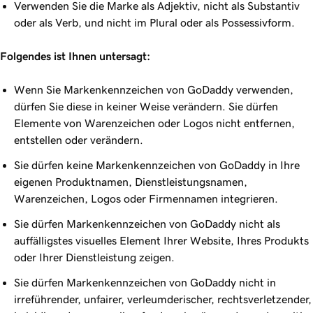
Verwenden Sie die Marke als Adjektiv, nicht als Substantiv
oder als Verb, und nicht im Plural oder als Possessivform.
Folgendes ist Ihnen untersagt:
Wenn Sie Markenkennzeichen von GoDaddy verwenden,
dürfen Sie diese in keiner Weise verändern. Sie dürfen
Elemente von Warenzeichen oder Logos nicht entfernen,
entstellen oder verändern.
Sie dürfen keine Markenkennzeichen von GoDaddy in Ihre
eigenen Produktnamen, Dienstleistungsnamen,
Warenzeichen, Logos oder Firmennamen integrieren.
Sie dürfen Markenkennzeichen von GoDaddy nicht als
auffälligstes visuelles Element Ihrer Website, Ihres Produkts
oder Ihrer Dienstleistung zeigen.
Sie dürfen Markenkennzeichen von GoDaddy nicht in
irreführender, unfairer, verleumderischer, rechtsverletzender,