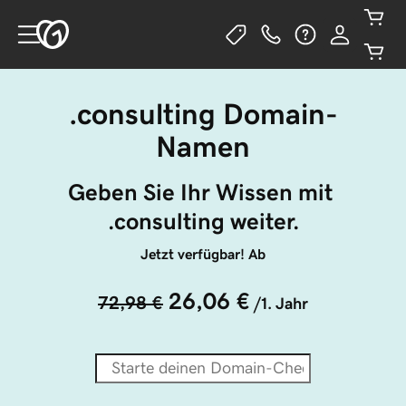
.consulting Domain-
Namen
Geben Sie Ihr Wissen mit 
.consulting weiter.
Jetzt verfügbar! Ab
26,06 €
72,98 €
/1. Jahr