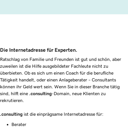
Die Internetadresse für Experten.
Ratschlag von Familie und Freunden ist gut und schön, aber
zuweilen ist die Hilfe ausgebildeter Fachleute nicht zu
überbieten. Ob es sich um einen Coach für die berufliche
Tätigkeit handelt, oder einen Anlageberater – Consultants
können ihr Geld wert sein. Wenn Sie in dieser Branche tätig
sind, hilft eine
.consulting
-Domain, neue Klienten zu
rekrutieren.
.consulting
ist die einprägsame Internetadresse für:
Berater