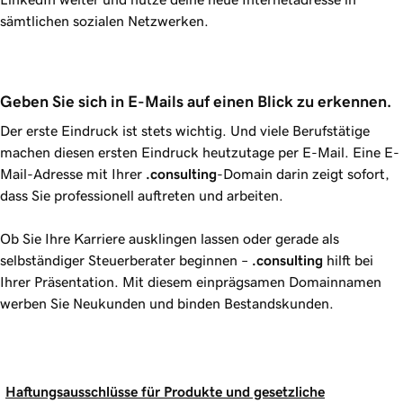
sämtlichen sozialen Netzwerken.
Geben Sie sich in E-Mails auf einen Blick zu erkennen.
Der erste Eindruck ist stets wichtig. Und viele Berufstätige
machen diesen ersten Eindruck heutzutage per E-Mail. Eine E-
Mail-Adresse mit Ihrer
.consulting
-Domain darin zeigt sofort,
dass Sie professionell auftreten und arbeiten.
Ob Sie Ihre Karriere ausklingen lassen oder gerade als
selbständiger Steuerberater beginnen –
.consulting
hilft bei
Ihrer Präsentation. Mit diesem einprägsamen Domainnamen
werben Sie Neukunden und binden Bestandskunden.
Haftungsausschlüsse für Produkte und gesetzliche