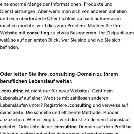
eine enorme Menge der Informationen, Produkte und
Dienstleistungen. Aber wenn man sich von anderen abheben
und eine überforderte Öffentlichkeit auf sich aufmerksam
machen möchte, wird dies zum Problem. Machen Sie Ihre
Website mit
consulting
zu etwas Besonderem. Ihr Zielpublikum
weiß so auf den ersten Blick, wer Sie sind und wo Sie sich
befinden.
Oder leiten Sie Ihre .consulting-Domain zu Ihrem 
beruflichen Lebenslauf weiter.
.consulting
ist nicht nur für neue Websites. Geht dein
Lebenslauf auf einer Website mit zahllosen anderen
Lebensläufen unter? Registriere
.consulting
und verweise auf
deine Seite. Die schnelle und effiziente Methode, Kunden
anzuziehen. Wer es eingibt, wird direkt zu deinem Lebenslauf
geleitet. Oder leite deine
.consulting
-Domain auf dein Profil bei
LinkedIn weiter und nutze deine neue Internetadresse in