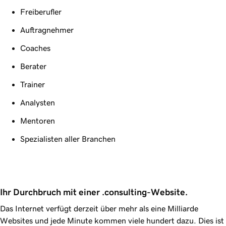
Freiberufler
Auftragnehmer
Coaches
Berater
Trainer
Analysten
Mentoren
Spezialisten aller Branchen
Ihr Durchbruch mit einer .consulting-Website.
Das Internet verfügt derzeit über mehr als eine Milliarde
Websites und jede Minute kommen viele hundert dazu. Dies ist