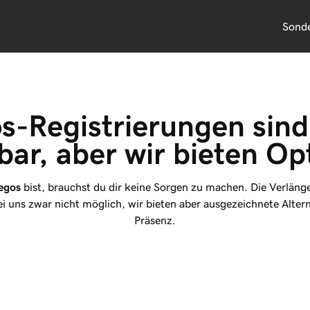
Sond
s-Registrierungen sind
bar, aber wir bieten Op
uegos
bist, brauchst du dir keine Sorgen zu machen. Die Verlänge
i uns zwar nicht möglich, wir bieten aber ausgezeichnete Altern
Präsenz.