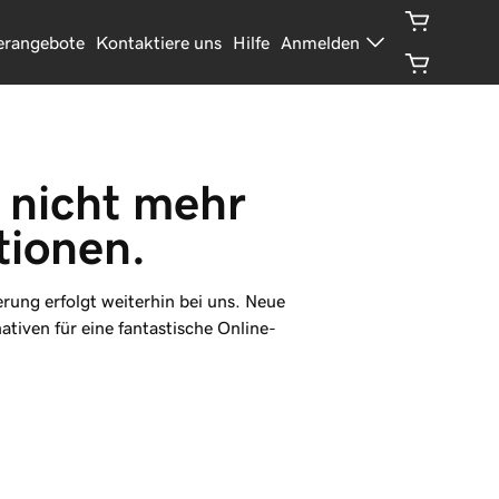
erangebote
Kontaktiere uns
Hilfe
Anmelden
 nicht mehr 
tionen.
rung erfolgt weiterhin bei uns. Neue
ativen für eine fantastische Online-