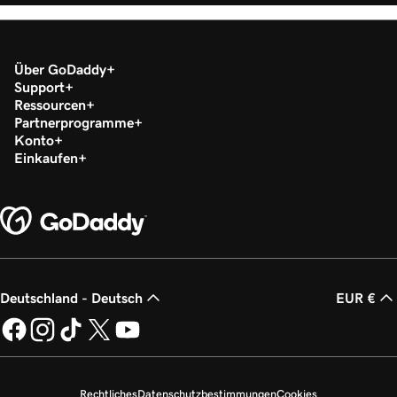
Über GoDaddy
Support
Ressourcen
Partnerprogramme
Konto
Einkaufen
Deutschland - Deutsch
EUR €
Rechtliches
Datenschutzbestimmungen
Cookies