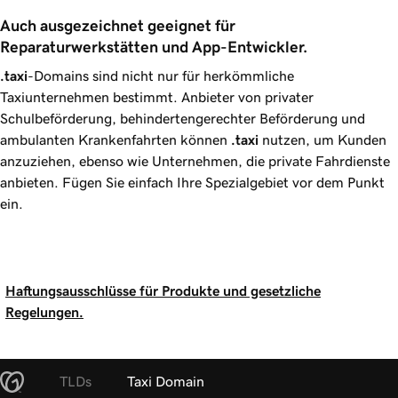
Auch ausgezeichnet geeignet für 
Reparaturwerkstätten und App-Entwickler.
.taxi
-Domains sind nicht nur für herkömmliche
Taxiunternehmen bestimmt. Anbieter von privater
Schulbeförderung, behindertengerechter Beförderung und
ambulanten Krankenfahrten können
.taxi
nutzen, um Kunden
anzuziehen, ebenso wie Unternehmen, die private Fahrdienste
anbieten. Fügen Sie einfach Ihre Spezialgebiet vor dem Punkt
ein.
Haftungsausschlüsse für Produkte und gesetzliche
Regelungen.
TLDs
Taxi Domain