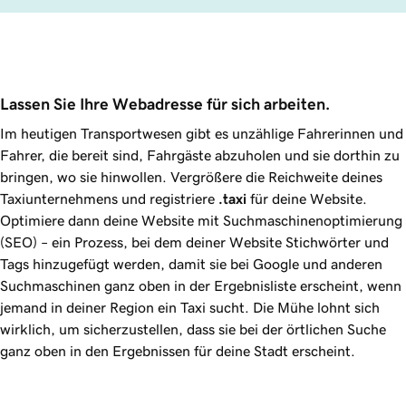
Lassen Sie Ihre Webadresse für sich arbeiten.
Im heutigen Transportwesen gibt es unzählige Fahrerinnen und
Fahrer, die bereit sind, Fahrgäste abzuholen und sie dorthin zu
bringen, wo sie hinwollen. Vergrößere die Reichweite deines
Taxiunternehmens und registriere
.taxi
für deine Website.
Optimiere dann deine Website mit Suchmaschinenoptimierung
(SEO) – ein Prozess, bei dem deiner Website Stichwörter und
Tags hinzugefügt werden, damit sie bei Google und anderen
Suchmaschinen ganz oben in der Ergebnisliste erscheint, wenn
jemand in deiner Region ein Taxi sucht. Die Mühe lohnt sich
wirklich, um sicherzustellen, dass sie bei der örtlichen Suche
ganz oben in den Ergebnissen für deine Stadt erscheint.