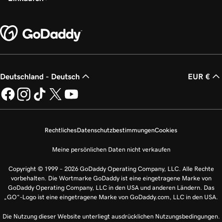
Deutschland - Deutsch
EUR €
Rechtliches
Datenschutzbestimmungen
Cookies
Meine persönlichen Daten nicht verkaufen
Copyright © 1999 – 2026 GoDaddy Operating Company, LLC. Alle Rechte
vorbehalten. Die Wortmarke GoDaddy ist eine eingetragene Marke von
GoDaddy Operating Company, LLC in den USA und anderen Ländern. Das
„GO“-Logo ist eine eingetragene Marke von GoDaddy.com, LLC in den USA.
Die Nutzung dieser Website unterliegt ausdrücklichen Nutzungsbedingungen.