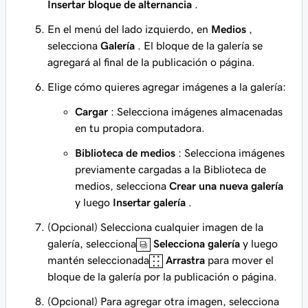
Insertar bloque de alternancia
.
En el menú del lado izquierdo, en
Medios
,
selecciona
Galería
. El bloque de la galería se
agregará al final de la publicación o página.
Elige cómo quieres agregar imágenes a la galería:
Cargar
: Selecciona imágenes almacenadas
en tu propia computadora.
Biblioteca de medios
: Selecciona imágenes
previamente cargadas a la Biblioteca de
medios, selecciona
Crear una nueva galería
y luego
Insertar galería
.
(Opcional) Selecciona cualquier imagen de la
galería, selecciona
Selecciona galería
y luego
mantén seleccionada
Arrastra
para mover el
bloque de la galería por la publicación o página.
(Opcional) Para agregar otra imagen, selecciona