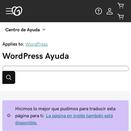
Centro de Ayuda
Applies to:
WordPress
WordPress
Ayuda
Hicimos lo mejor que pudimos para traducir esta
página para ti.
La página en inglés también está
disponible.