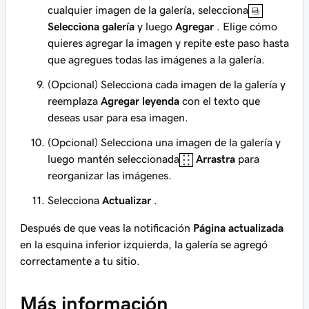
cualquier imagen de la galería, selecciona
Selecciona galería
y luego
Agregar
. Elige cómo
quieres agregar la imagen y repite este paso hasta
que agregues todas las imágenes a la galería.
(Opcional) Selecciona cada imagen de la galería y
reemplaza
Agregar leyenda
con el texto que
deseas usar para esa imagen.
(Opcional) Selecciona una imagen de la galería y
luego mantén seleccionada
Arrastra
para
reorganizar las imágenes.
Selecciona
Actualizar
.
Después de que veas la notificación
Página actualizada
en la esquina inferior izquierda, la galería se agregó
correctamente a tu sitio.
Más información