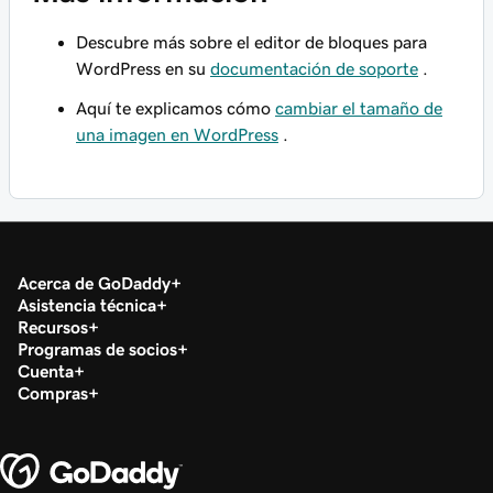
Descubre más sobre el editor de bloques para
WordPress en su
documentación de soporte
.
Aquí te explicamos cómo
cambiar el tamaño de
una imagen en WordPress
.
Acerca de GoDaddy
Asistencia técnica
Recursos
Programas de socios
Cuenta
Compras