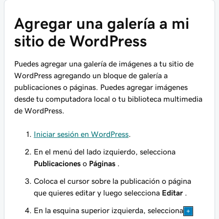
Agregar una galería a mi
sitio de WordPress
Puedes agregar una galería de imágenes a tu sitio de
WordPress agregando un bloque de galería a
publicaciones o páginas. Puedes agregar imágenes
desde tu computadora local o tu biblioteca multimedia
de WordPress.
Iniciar sesión en WordPress
.
En el menú del lado izquierdo, selecciona
Publicaciones
o
Páginas
.
Coloca el cursor sobre la publicación o página
que quieres editar y luego selecciona
Editar
.
En la esquina superior izquierda, selecciona