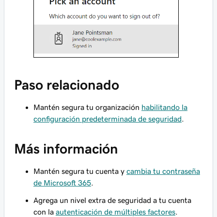
Paso relacionado
Mantén segura tu organización
habilitando la
configuración predeterminada de seguridad
.
Más información
Mantén segura tu cuenta y
cambia tu contraseña
de Microsoft 365
.
Agrega un nivel extra de seguridad a tu cuenta
con la
autenticación de múltiples factores
.