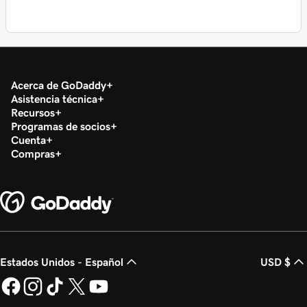
Acerca de GoDaddy
Asistencia técnica
Recursos
Programas de socios
Cuenta
Compras
Estados Unidos - Español
USD $