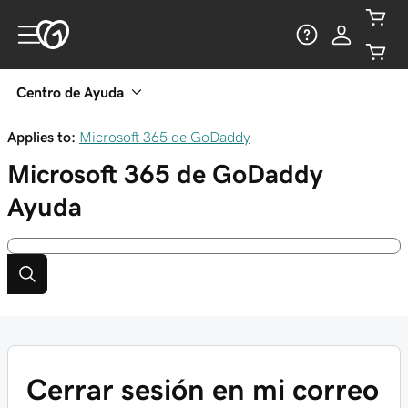
Centro de Ayuda
Applies to:
Microsoft 365 de GoDaddy
Microsoft 365 de GoDaddy
Ayuda
Cerrar sesión en mi correo