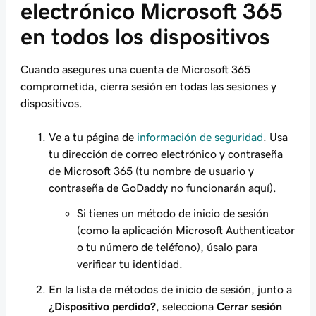
electrónico Microsoft 365
en todos los dispositivos
Cuando asegures una cuenta de Microsoft 365
comprometida, cierra sesión en todas las sesiones y
dispositivos.
Ve a tu página de
información de seguridad
. Usa
tu dirección de correo electrónico y contraseña
de Microsoft 365 (tu nombre de usuario y
contraseña de GoDaddy no funcionarán aquí).
Si tienes un método de inicio de sesión
(como la aplicación Microsoft Authenticator
o tu número de teléfono), úsalo para
verificar tu identidad.
En la lista de métodos de inicio de sesión, junto a
¿Dispositivo perdido?
, selecciona
Cerrar sesión