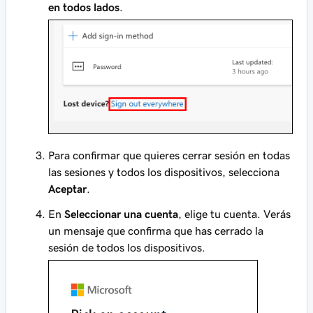
en todos lados
.
Para confirmar que quieres cerrar sesión en todas
las sesiones y todos los dispositivos, selecciona
Aceptar
.
En
Seleccionar una cuenta
, elige tu cuenta. Verás
un mensaje que confirma que has cerrado la
sesión de todos los dispositivos.