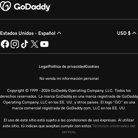
Estados Unidos - Español
USD $
Legal
Política de privacidad
Cookies
No venda mi información personal
Copyright © 1999 - 2026 GoDaddy Operating Company, LLC. Todos los
derechos reservados. La marca GoDaddy es una marca registrada de GoDaddy
Operating Company, LLC en los EE. UU. y otros países. El logo “GO” es una
marca comercial registrada de GoDaddy.com, LLC en los EE. UU.
El uso de este sitio está sujeto a las condiciones de uso expresas. Al utilizar
este sitio, tú indicas que aceptas cumplir con estos
Términos universales del
servicio
.