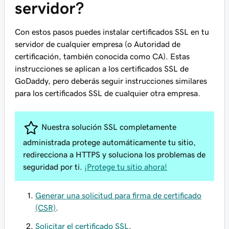
servidor?
Con estos pasos puedes instalar certificados SSL en tu
servidor de cualquier empresa (o Autoridad de
certificación, también conocida como CA). Estas
instrucciones se aplican a los certificados SSL de
GoDaddy, pero deberás seguir instrucciones similares
para los certificados SSL de cualquier otra empresa.
Nuestra solución SSL completamente
administrada protege automáticamente tu sitio,
redirecciona a HTTPS y soluciona los problemas de
seguridad por ti.
¡Protege tu sitio ahora!
Generar una solicitud para firma de certificado
(CSR)
.
Solicitar el certificado SSL
.