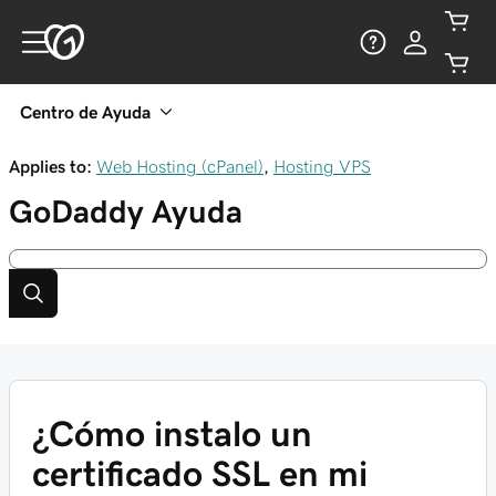
Centro de Ayuda
Applies to:
Web Hosting (cPanel)
,
Hosting VPS
GoDaddy
Ayuda
¿Cómo instalo un
certificado SSL en mi