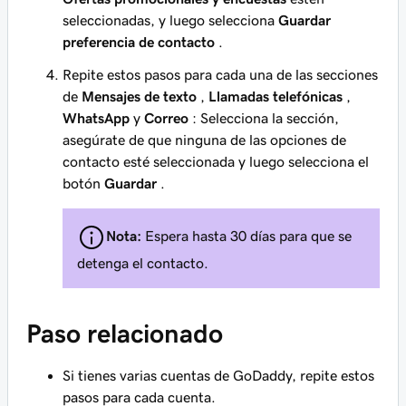
seleccionadas, y luego selecciona
Guardar
preferencia de contacto
.
Repite estos pasos para cada una de las secciones
de
Mensajes de texto
,
Llamadas telefónicas
,
WhatsApp
y
Correo
: Selecciona la sección,
asegúrate de que ninguna de las opciones de
contacto esté seleccionada y luego selecciona el
botón
Guardar
.
Nota:
Espera hasta 30 días para que se
detenga el contacto.
Paso relacionado
Si tienes varias cuentas de GoDaddy, repite estos
pasos para cada cuenta.