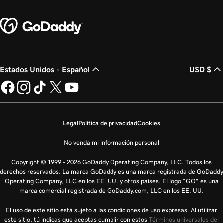
Estados Unidos - Español
USD $
Legal
Política de privacidad
Cookies
No venda mi información personal
Copyright © 1999 - 2026 GoDaddy Operating Company, LLC. Todos los
derechos reservados. La marca GoDaddy es una marca registrada de GoDaddy
Operating Company, LLC en los EE. UU. y otros países. El logo “GO” es una
marca comercial registrada de GoDaddy.com, LLC en los EE. UU.
El uso de este sitio está sujeto a las condiciones de uso expresas. Al utilizar
este sitio, tú indicas que aceptas cumplir con estos
Términos universales del