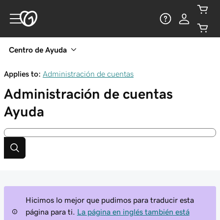
Centro de Ayuda
Applies to:
Administración de cuentas
Administración de cuentas
Ayuda
Hicimos lo mejor que pudimos para traducir esta
página para ti.
La página en inglés también está