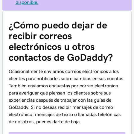
disponible.
¿Cómo puedo dejar de
recibir correos
electrónicos u otros
contactos de GoDaddy?
Ocasionalmente enviamos correos electrónicos a los
clientes para notificarles sobre cambios en sus cuentas.
También enviamos encuestas por correo electrónico
para averiguar qué piensan los clientes sobre sus
experiencias después de trabajar con las guías de
GoDaddy. Si no deseas recibir mensajes de correo
electrónico, mensajes de texto o llamadas telefónicas
de nosotros, puedes darte de baja.