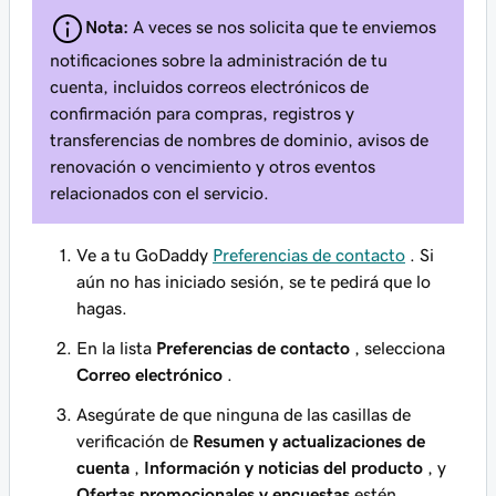
Nota:
A veces se nos
solicita
que te enviemos
notificaciones sobre la administración de tu
cuenta, incluidos correos electrónicos de
confirmación para compras, registros y
transferencias de nombres de dominio, avisos de
renovación o vencimiento y otros eventos
relacionados con el servicio.
Ve a tu GoDaddy
Preferencias de contacto
. Si
aún no has iniciado sesión, se te pedirá que lo
hagas.
En la lista
Preferencias de contacto
, selecciona
Correo electrónico
.
Asegúrate de que
ninguna
de las casillas de
verificación de
Resumen y actualizaciones de
cuenta
,
Información y noticias del producto
, y
Ofertas promocionales y encuestas
estén