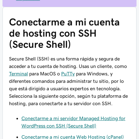
Conectarme a mi cuenta
de hosting con SSH
(Secure Shell)
Secure Shell (SSH) es una forma rápida y segura de
acceder a tu cuenta de hosting. Usas un cliente, como
Terminal
para MacOS o
PuTTy
para Windows, y
diferentes comandos para administrar tu sitio, por lo
que está dirigido a usuarios expertos en tecnología.
Selecciona la siguiente opción, según tu plataforma de
hosting, para conectarte a tu servidor con SSH.
Conectarme a mi servidor Managed Hosting for
WordPress con SSH (Secure Shell)
Conectarme a mi cuenta Web Hosting (cPanel)