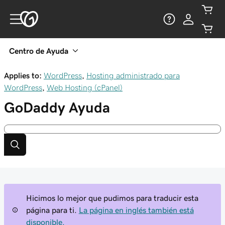
Centro de Ayuda
Applies to:
WordPress
,
Hosting administrado para
WordPress
,
Web Hosting (cPanel)
GoDaddy
Ayuda
Hicimos lo mejor que pudimos para traducir esta
página para ti.
La página en inglés también está
disponible.