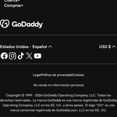
Cuenta
Compras
Estados Unidos - Español
USD $
Legal
Política de privacidad
Cookies
No venda mi información personal
Copyright © 1999 - 2026 GoDaddy Operating Company, LLC. Todos los
derechos reservados. La marca GoDaddy es una marca registrada de GoDaddy
Operating Company, LLC en los EE. UU. y otros países. El logo “GO” es una
marca comercial registrada de GoDaddy.com, LLC en los EE. UU.