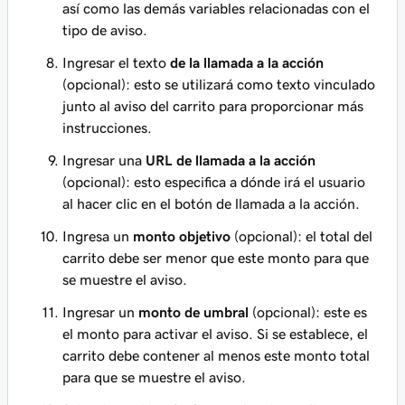
así como las demás variables relacionadas con el
tipo de aviso.
Ingresar el texto
de la llamada a la acción
(opcional): esto se utilizará como texto vinculado
junto al aviso del carrito para proporcionar más
instrucciones.
Ingresar una
URL de llamada a la acción
(opcional): esto especifica a dónde irá el usuario
al hacer clic en el botón de llamada a la acción.
Ingresa un
monto objetivo
(opcional): el total del
carrito debe ser menor que este monto para que
se muestre el aviso.
Ingresar un
monto de umbral
(opcional): este es
el monto para activar el aviso. Si se establece, el
carrito debe contener al menos este monto total
para que se muestre el aviso.