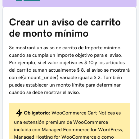
Crear un aviso de carrito
de monto mínimo
Se mostrará un aviso de carrito de Importe mínimo
cuando se cumpla un importe objetivo para el aviso.
Por ejemplo, si el valor objetivo es $ 10 y los artículos
del carrito suman actualmente $ 8, el aviso se mostrará
con el{amount_under} variable igual a $ 2. También
puedes establecer un monto límite para determinar
cuándo se debe mostrar el aviso.
Obligatorio:
WooCommerce Cart Notices es
una extensión premium de WooCommerce
incluida con Managed Ecommerce for WordPress,
Managed Hosting for WooCommerce o como