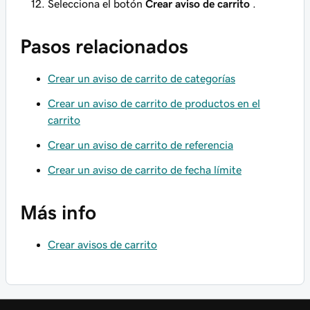
Selecciona el botón
Crear aviso de carrito
.
Pasos relacionados
Crear un aviso de carrito de categorías
Crear un aviso de carrito de productos en el
carrito
Crear un aviso de carrito de referencia
Crear un aviso de carrito de fecha límite
Más info
Crear avisos de carrito