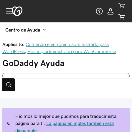
Centro de Ayuda
Applies to:
Comercio electrónico administrado para
WordPress
,
Hosting administrado para WooCommerce
GoDaddy
Ayuda
Hicimos lo mejor que pudimos para traducir esta
página para ti.
La página en inglés también está
disponible.