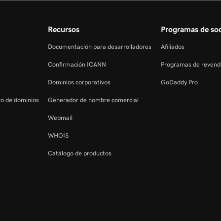
Recursos
Programas de soc
Documentación para desarrolladores
Afiliados
Confirmación ICANN
Programas de revend
Dominios corporativos
GoDaddy Pro
tro de dominios
Generador de nombre comercial
Webmail
WHOIS
Catálogo de productos