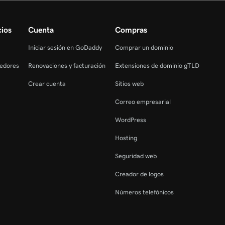
ios
Cuenta
Compras
Iniciar sesión en GoDaddy
Comprar un dominio
edores
Renovaciones y facturación
Extensiones de dominio gTLD
Crear cuenta
Sitios web
Correo empresarial
WordPress
Hosting
Seguridad web
Creador de logos
Números telefónicos