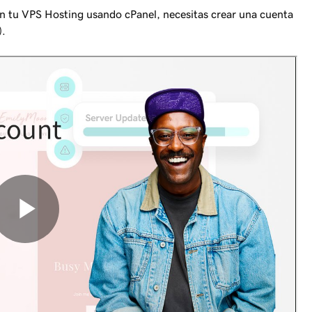
en tu VPS Hosting usando cPanel, necesitas crear una cuenta
).