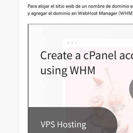
Para alojar el sitio web de un nombre de dominio 
y agregar el dominio en WebHost Manager (WHM