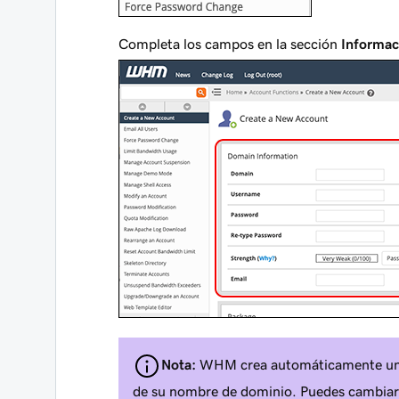
Completa los campos en la sección
Informac
Nota:
WHM crea automáticamente u
de su nombre de dominio. Puedes cambiarl