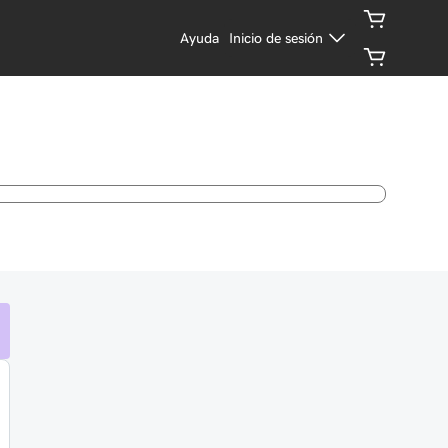
Ayuda
Inicio de sesión