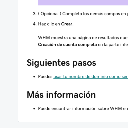
(
Opcional
) Completa los demás campos en p
Haz clic en
Crear
.
WHM muestra una página de resultados que d
Creación de cuenta completa
en la parte infe
Siguientes pasos
Puedes
usar tu nombre de dominio como ser
Más información
Puede encontrar información sobre WHM en