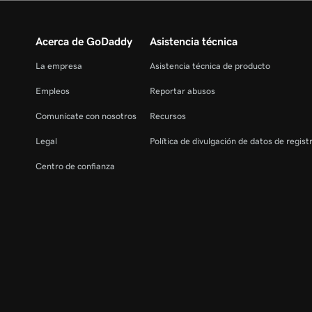
Acerca de GoDaddy
Asistencia técnica
La empresa
Asistencia técnica de producto
Empleos
Reportar abusos
Comunícate con nosotros
Recursos
Legal
Política de divulgación de datos de regis
Centro de confianza