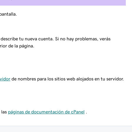
antalla.
escribe tu nueva cuenta. Si no hay problemas, verás
rior de la página.
vidor
de nombres para los sitios web alojados en tu servidor.
 las
páginas de documentación de cPanel
.