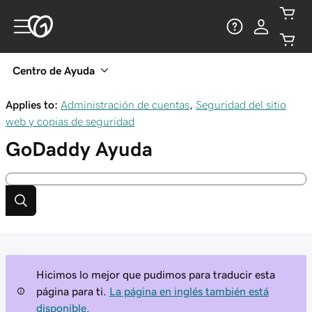
Centro de Ayuda
Applies to:
Administración de cuentas
,
Seguridad del sitio
web y copias de seguridad
GoDaddy
Ayuda
Hicimos lo mejor que pudimos para traducir esta
página para ti.
La página en inglés también está
disponible.