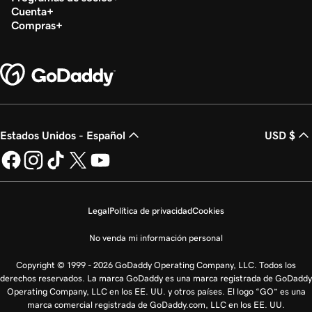
Cuenta
Compras
Estados Unidos - Español
USD $
Legal
Política de privacidad
Cookies
No venda mi información personal
Copyright © 1999 - 2026 GoDaddy Operating Company, LLC. Todos los
derechos reservados. La marca GoDaddy es una marca registrada de GoDaddy
Operating Company, LLC en los EE. UU. y otros países. El logo “GO” es una
marca comercial registrada de GoDaddy.com, LLC en los EE. UU.