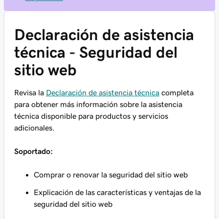
Declaración de asistencia
técnica - Seguridad del
sitio web
Revisa la
Declaración de asistencia técnica
completa
para obtener más información sobre la asistencia
técnica disponible para productos y servicios
adicionales.
Soportado:
Comprar o renovar la seguridad del sitio web
Explicación de las características y ventajas de la
seguridad del sitio web