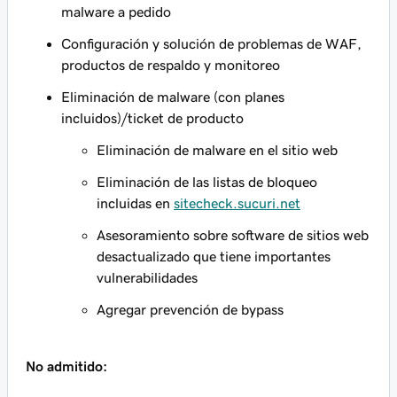
malware a pedido
Configuración y solución de problemas de WAF,
productos de respaldo y monitoreo
Eliminación de malware (con planes
incluidos)/ticket de producto
Eliminación de malware en el sitio web
Eliminación de las listas de bloqueo
incluidas en
sitecheck.sucuri.net
Asesoramiento sobre software de sitios web
desactualizado que tiene importantes
vulnerabilidades
Agregar prevención de bypass
No admitido: