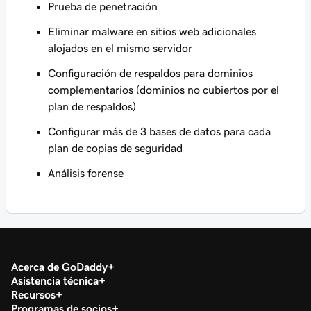
Prueba de penetración
Eliminar malware en sitios web adicionales
alojados en el mismo servidor
Configuración de respaldos para dominios
complementarios (dominios no cubiertos por el
plan de respaldos)
Configurar más de 3 bases de datos para cada
plan de copias de seguridad
Análisis forense
Acerca de GoDaddy
Asistencia técnica
Recursos
Programas de socios