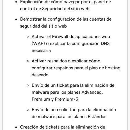
Explicación de cómo navegar por el panel de
control de Seguridad del sitio web
Demostrar la configuración de las cuentas de
seguridad del sitio web
Activar el Firewall de aplicaciones web
(WAF) o explicar la configuración DNS
necesaria
Activar respaldos o explicar cómo
configurar respaldos para el plan de hosting
deseado
Envío de un ticket para la eliminación de
malware para los planes Advanced,
Premium y Premium-5
Envío de una solicitud para la eliminación
de malware para los planes Estándar
Creación de tickets para la eliminación de