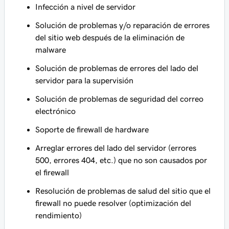
Infección a nivel de servidor
Solución de problemas y/o reparación de errores
del sitio web después de la eliminación de
malware
Solución de problemas de errores del lado del
servidor para la supervisión
Solución de problemas de seguridad del correo
electrónico
Soporte de firewall de hardware
Arreglar errores del lado del servidor (errores
500, errores 404, etc.) que no son causados por
el firewall
Resolución de problemas de salud del sitio que el
firewall no puede resolver (optimización del
rendimiento)