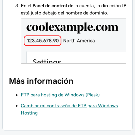
En el
Panel de control de
la cuenta, la dirección IP
está justo debajo del nombre de dominio.
Más información
FTP para hosting de Windows (Plesk)
Cambiar mi contraseña de FTP para Windows
Hosting