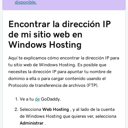
disponible.
Encontrar la dirección IP
de mi sitio web en
Windows Hosting
Aquí te explicamos cómo encontrar la dirección IP para
tu sitio web de Windows Hosting. Es posible que
necesites la dirección IP para apuntar tu nombre de
dominio a ella o para cargar contenido usando el
Protocolo de transferencia de archivos (FTP).
Ve a tu
de
GoDaddy.
Selecciona
Web Hosting
, y al lado de la cuenta
de Windows Hosting que quieres ver, selecciona
Administrar
.