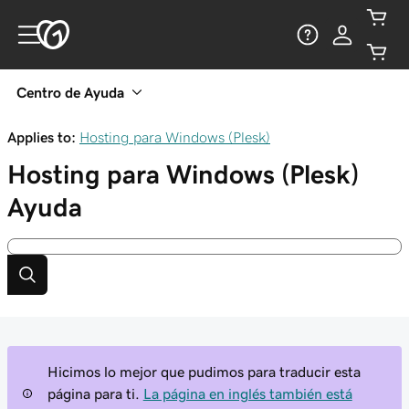
Centro de Ayuda
Applies to:
Hosting para Windows (Plesk)
Hosting para Windows (Plesk)
Ayuda
Hicimos lo mejor que pudimos para traducir esta
página para ti.
La página en inglés también está