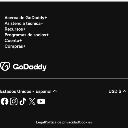
Acerca de GoDaddy
Asistencia técnica
Recursos
Programas de socios
Cuenta
Compras
Estados Unidos - Español
USD $
Legal
Política de privacidad
Cookies