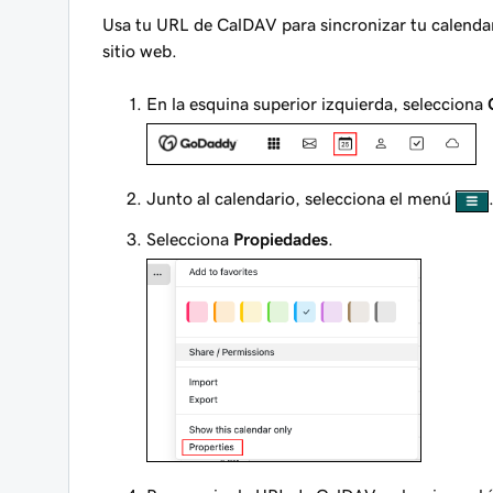
Usa tu URL de CalDAV para sincronizar tu calendar
sitio web.
En la esquina superior izquierda, selecciona
Junto al calendario, selecciona el menú
Selecciona
Propiedades
.