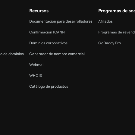
Recursos
Programas de soc
Documentación para desarrolladores
Afiliados
Confirmación ICANN
Programas de revend
Dominios corporativos
GoDaddy Pro
tro de dominios
Generador de nombre comercial
Webmail
WHOIS
Catálogo de productos