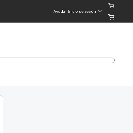
Ayuda
Inicio de sesión