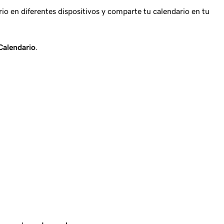
io en diferentes dispositivos y comparte tu calendario en tu
Calendario
.
.