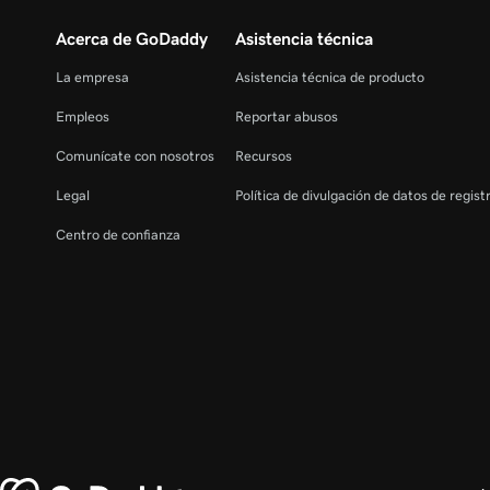
Acerca de GoDaddy
Asistencia técnica
La empresa
Asistencia técnica de producto
Empleos
Reportar abusos
Comunícate con nosotros
Recursos
Legal
Política de divulgación de datos de regis
Centro de confianza