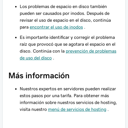
Los problemas de espacio en disco también
pueden ser causados por inodos. Después de
revisar el uso de espacio en el disco, continúa
para
encontrar el uso de inodos
.
Es importante identificar y corregir el problema
raíz que provocó que se agotara el espacio en el
disco. Continúa con la
prevención de problemas
de uso del disco
.
Más información
Nuestros expertos en servidores pueden realizar
estos pasos por una tarifa. Para obtener más
información sobre nuestros servicios de hosting,
visita nuestro
menú de servicios de hosting
.