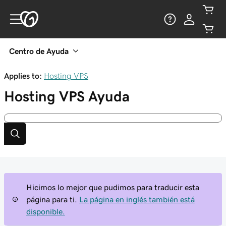
Centro de Ayuda
Applies to:
Hosting VPS
Hosting VPS
Ayuda
Hicimos lo mejor que pudimos para traducir esta
página para ti.
La página en inglés también está
disponible.