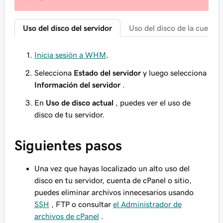
Uso del disco del servidor
Uso del disco de la cuenta
Inicia sesión a WHM
.
Selecciona
Estado del servidor
y luego selecciona
Información del servidor
.
En
Uso de disco actual
, puedes ver el uso de
disco de tu servidor.
Siguientes pasos
Una vez que hayas localizado un alto uso del
disco en tu servidor, cuenta de cPanel o sitio,
puedes eliminar archivos innecesarios usando
SSH
, FTP o consultar
el Administrador de
archivos de cPanel
.