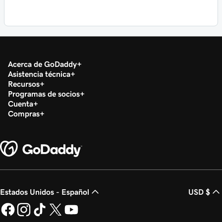
Acerca de GoDaddy
Asistencia técnica
Recursos
Programas de socios
Cuenta
Compras
Estados Unidos - Español
USD $