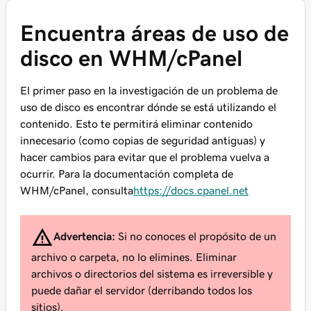
Encuentra áreas de uso de
disco en WHM/cPanel
El primer paso en la investigación de un problema de
uso de disco es encontrar dónde se está utilizando el
contenido. Esto te permitirá eliminar contenido
innecesario (como copias de seguridad antiguas) y
hacer cambios para evitar que el problema vuelva a
ocurrir. Para la documentación completa de
WHM/cPanel, consulta
https://docs.cpanel.net
Advertencia:
Si no conoces el propósito de un
archivo o carpeta, no lo elimines. Eliminar
archivos o directorios del sistema es irreversible y
puede dañar el servidor (derribando todos los
sitios).