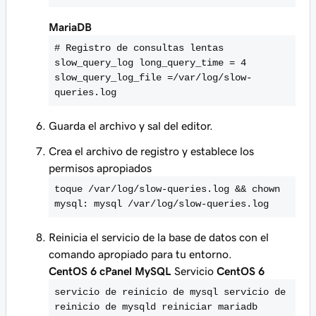
MariaDB
# Registro de consultas lentas
slow_query_log long_query_time = 4
slow_query_log_file =/var/log/slow-
queries.log
Guarda el archivo y sal del editor.
Crea el archivo de registro y establece los
permisos apropiados
toque /var/log/slow-queries.log && chown
mysql: mysql /var/log/slow-queries.log
Reinicia el servicio de la base de datos con el
comando apropiado para tu entorno.
CentOS 6 cPanel MySQL
Servicio
CentOS 6
servicio de reinicio de mysql servicio de
reinicio de mysqld reiniciar mariadb