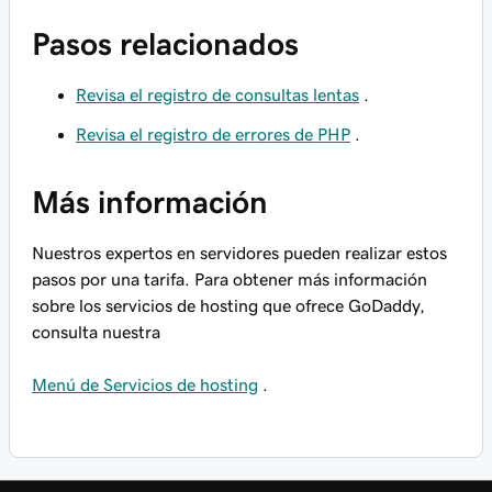
Pasos relacionados
Revisa el registro de consultas lentas
.
Revisa el registro de errores de PHP
.
Más información
Nuestros expertos en servidores pueden realizar estos
pasos por una tarifa. Para obtener más información
sobre los servicios de hosting que ofrece GoDaddy,
consulta nuestra
Menú de Servicios de hosting
.