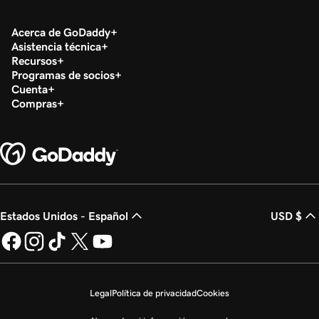
Acerca de GoDaddy
Asistencia técnica
Recursos
Programas de socios
Cuenta
Compras
Estados Unidos - Español
USD $
Legal
Política de privacidad
Cookies