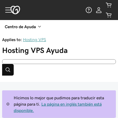
Centro de Ayuda
Applies to:
Hosting VPS
Hosting VPS
Ayuda
Hicimos lo mejor que pudimos para traducir esta
página para ti.
La página en inglés también está
disponible.