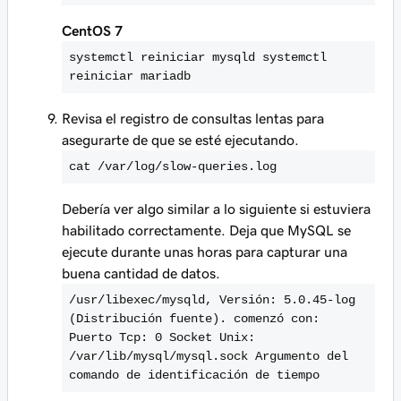
CentOS 7
systemctl reiniciar mysqld systemctl
reiniciar mariadb
Revisa el registro de consultas lentas para
asegurarte de que se esté ejecutando.
cat /var/log/slow-queries.log
Debería ver algo similar a lo siguiente si estuviera
habilitado correctamente. Deja que MySQL se
ejecute durante unas horas para capturar una
buena cantidad de datos.
/usr/libexec/mysqld, Versión: 5.0.45-log
(Distribución fuente). comenzó con:
Puerto Tcp: 0 Socket Unix:
/var/lib/mysql/mysql.sock Argumento del
comando de identificación de tiempo