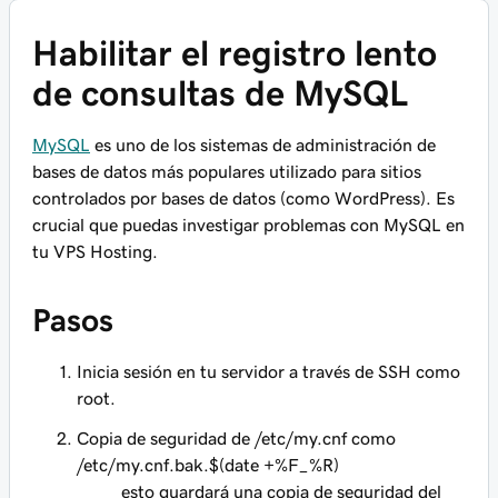
Habilitar el registro lento
de consultas de MySQL
MySQL
es uno de los sistemas de administración de
bases de datos más populares utilizado para sitios
controlados por bases de datos (como WordPress). Es
crucial que puedas investigar problemas con MySQL en
tu VPS Hosting.
Pasos
Inicia sesión en tu servidor a través de SSH como
root.
Copia de seguridad de /etc/my.cnf como
/etc/my.cnf.bak.$(date +%F_%R)
esto guardará una copia de seguridad del