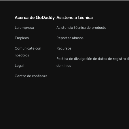
Acerca de GoDaddy
Asistencia técnica
La empresa
Asistencia técnica de producto
Empleos
Reportar abusos
Comunícate con
Recursos
nosotros
Política de divulgación de datos de registro 
Legal
dominios
Centro de confianza