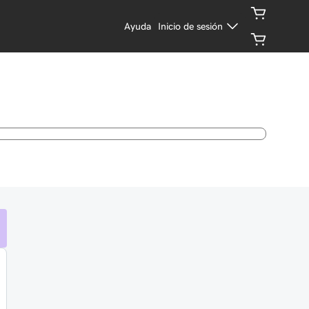
Ayuda
Inicio de sesión