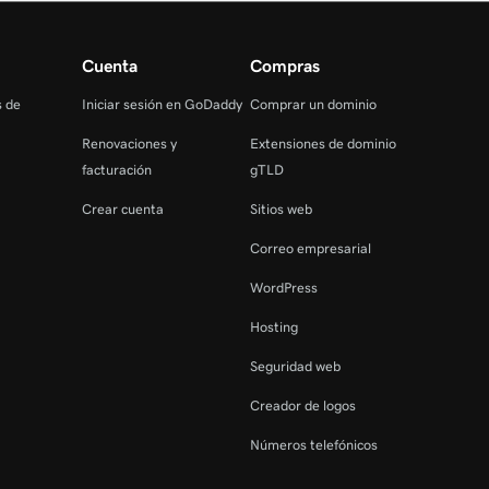
Cuenta
Compras
s de
Iniciar sesión en GoDaddy
Comprar un dominio
Renovaciones y
Extensiones de dominio
facturación
gTLD
Crear cuenta
Sitios web
Correo empresarial
WordPress
Hosting
Seguridad web
Creador de logos
Números telefónicos