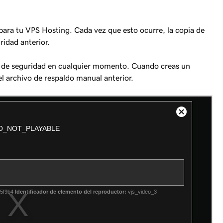
ra tu VPS Hosting. Cada vez que esto ocurre, la copia de
ridad anterior.
a de seguridad en cualquier momento. Cuando creas un
l archivo de respaldo manual anterior.