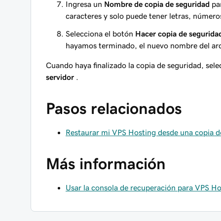
Ingresa un
Nombre de copia de seguridad
par
caracteres y solo puede tener letras, número
Selecciona el botón
Hacer copia de segurida
hayamos terminado, el nuevo nombre del arc
Cuando haya finalizado la copia de seguridad, sel
servidor
.
Pasos relacionados
Restaurar mi VPS Hosting desde una copia d
Más información
Usar la consola de recuperación para VPS Ho