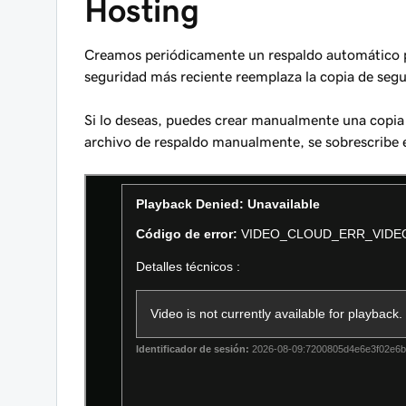
Hosting
Creamos periódicamente un respaldo automático pa
seguridad más reciente
reemplaza
la copia de segu
Si lo deseas, puedes crear manualmente una copi
archivo de respaldo manualmente, se sobrescribe e