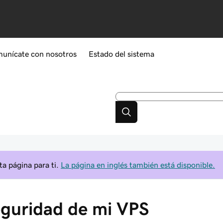
unícate con nosotros
Estado del sistema
a página para ti.
La página en inglés también está disponible.
eguridad de mi VPS