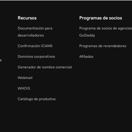
Recursos
Programas de socios
Documentación para
Programa de socios de agencia
desarrolladores
GoDaddy
Confirmación ICANN
Programas de revendedores
Dominios corporativos
Afiliados
de
Generador de nombre comercial
Webmail
WHOIS
Catálogo de productos