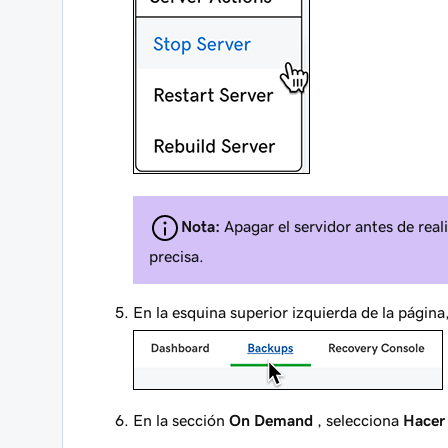
Nota:
Apagar el servidor antes de real
precisa.
En la esquina superior izquierda de la página
En la sección
On Demand
, selecciona
Hacer 