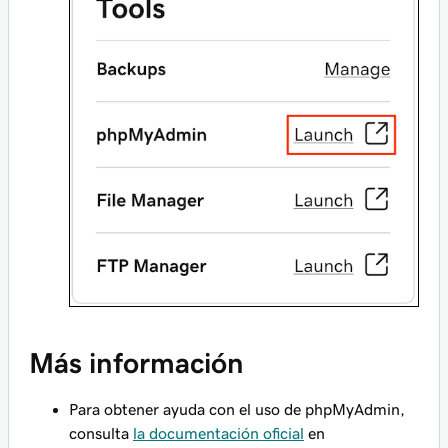
Más información
Para obtener ayuda con el uso de phpMyAdmin,
consulta
la documentación oficial
en