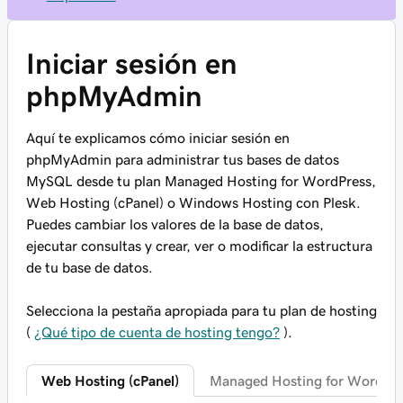
Iniciar sesión en
phpMyAdmin
Aquí te explicamos cómo iniciar sesión en
phpMyAdmin para administrar tus bases de datos
MySQL desde tu plan Managed Hosting for WordPress,
Web Hosting (cPanel) o Windows Hosting con Plesk.
Puedes cambiar los valores de la base de datos,
ejecutar consultas y crear, ver o modificar la estructura
de tu base de datos.
Selecciona la pestaña apropiada para tu plan de hosting
(
¿Qué tipo de cuenta de hosting tengo?
).
Web Hosting (cPanel)
Managed Hosting for WordPre