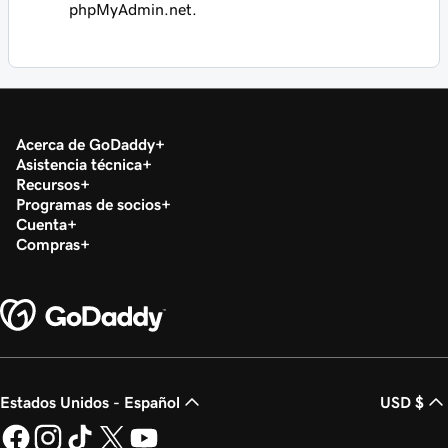
phpMyAdmin.net.
Acerca de GoDaddy
Asistencia técnica
Recursos
Programas de socios
Cuenta
Compras
Estados Unidos - Español
USD $