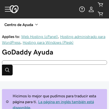
Centro de Ayuda
Applies to:
Web Hosting (cPanel)
,
Hosting administrado para
WordPress
,
Hosting para Windows (Plesk)
GoDaddy
Ayuda
Hicimos lo mejor que pudimos para traducir esta
página para ti.
La página en inglés también está
disponible.