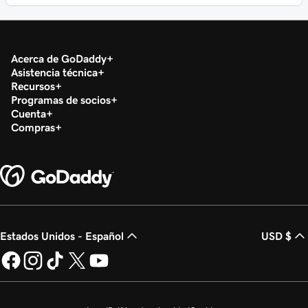
Acerca de GoDaddy
Asistencia técnica
Recursos
Programas de socios
Cuenta
Compras
Estados Unidos - Español
USD $