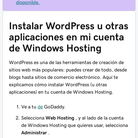
disponible.
Instalar WordPress u otras
aplicaciones en mi cuenta
de Windows Hosting
WordPress es una de las herramientas de creación de
sitios web más populares: puedes crear de todo, desde
blogs hasta sitios de comercio electrónico. Aquí te
explicamos cómo instalar WordPress (u otras
aplicaciones) en tu cuenta de Windows Hosting.
Ve a tu
de
GoDaddy.
Selecciona
Web Hosting
, y al lado de la cuenta
de Windows Hosting que quieres usar, selecciona
Administrar
.