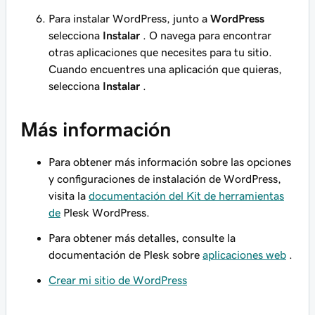
Para instalar WordPress, junto a
WordPress
selecciona
Instalar
. O navega para encontrar
otras aplicaciones que necesites para tu sitio.
Cuando encuentres una aplicación que quieras,
selecciona
Instalar
.
Más información
Para obtener más información sobre las opciones
y configuraciones de instalación de WordPress,
visita la
documentación del Kit de herramientas
de
Plesk WordPress.
Para obtener más detalles, consulte la
documentación de Plesk sobre
aplicaciones web
.
Crear mi sitio de WordPress