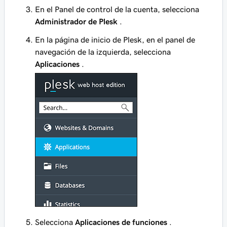
En el Panel de control de la cuenta, selecciona
Administrador de Plesk
.
En la página de inicio de Plesk, en el panel de
navegación de la izquierda, selecciona
Aplicaciones
.
Selecciona
Aplicaciones de funciones
.