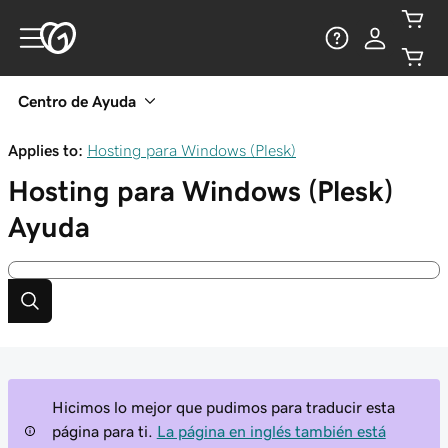
Centro de Ayuda
Applies to:
Hosting para Windows (Plesk)
Hosting para Windows (Plesk)
Ayuda
Hicimos lo mejor que pudimos para traducir esta
página para ti.
La página en inglés también está