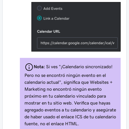
Nota:
Si ves "¡Calendario sincronizado!
Pero no se encontró ningún evento en el
calendario actual", significa que Websites +
Marketing no encontró ningún evento
próximo en tu calendario vinculado para
mostrar en tu sitio web. Verifica que hayas
agregado eventos a tu calendario y asegúrate
de haber usado el enlace ICS de tu calendario
fuente, no el enlace HTML.