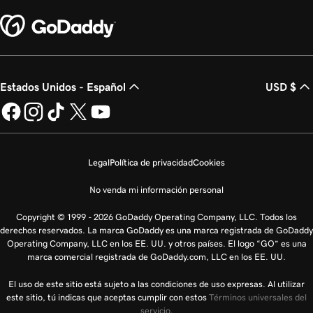
Estados Unidos - Español
USD $
Legal
Política de privacidad
Cookies
No venda mi información personal
Copyright © 1999 - 2026 GoDaddy Operating Company, LLC. Todos los
derechos reservados. La marca GoDaddy es una marca registrada de GoDaddy
Operating Company, LLC en los EE. UU. y otros países. El logo “GO” es una
marca comercial registrada de GoDaddy.com, LLC en los EE. UU.
El uso de este sitio está sujeto a las condiciones de uso expresas. Al utilizar
este sitio, tú indicas que aceptas cumplir con estos
Términos universales del
servicio
.