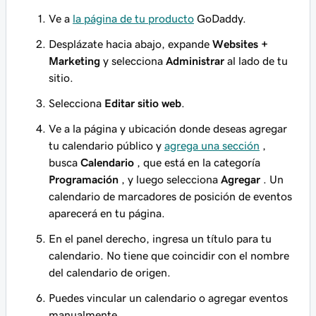
Ve a
la página de tu producto
GoDaddy.
Desplázate hacia abajo, expande
Websites +
Marketing
y selecciona
Administrar
al lado de tu
sitio.
Selecciona
Editar sitio web
.
Ve a la página y ubicación donde deseas agregar
tu calendario público y
agrega una sección
,
busca
Calendario
, que está en la categoría
Programación
, y luego selecciona
Agregar
. Un
calendario de marcadores de posición de eventos
aparecerá en tu página.
En el panel derecho, ingresa un título para tu
calendario. No tiene que coincidir con el nombre
del calendario de origen.
Puedes vincular un calendario o agregar eventos
manualmente.