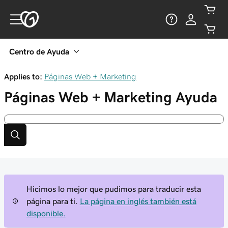
Centro de Ayuda
Applies to:
Páginas Web + Marketing
Páginas Web + Marketing
Ayuda
Hicimos lo mejor que pudimos para traducir esta
página para ti.
La página en inglés también está
disponible.