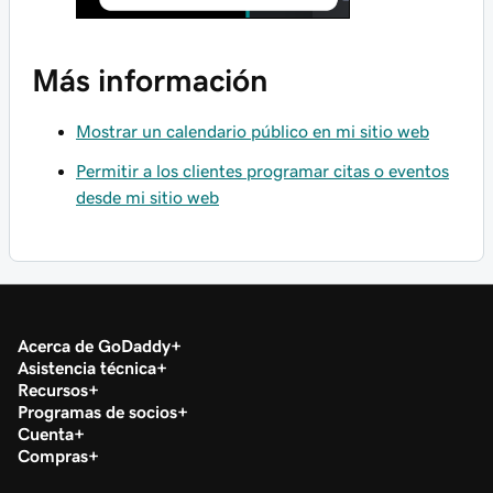
Más información
Mostrar un calendario público en mi sitio web
Permitir a los clientes programar citas o eventos
desde mi sitio web
Acerca de GoDaddy
Asistencia técnica
Recursos
Programas de socios
Cuenta
Compras