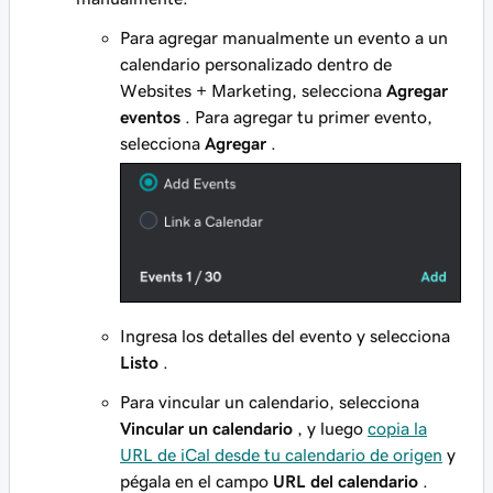
Para agregar manualmente un evento a un
calendario personalizado dentro de
Websites + Marketing, selecciona
Agregar
eventos
. Para agregar tu primer evento,
selecciona
Agregar
.
Ingresa los detalles del evento y selecciona
Listo
.
Para vincular un calendario, selecciona
Vincular un calendario
, y luego
copia la
URL de iCal desde tu calendario de origen
y
pégala en el campo
URL del calendario
.