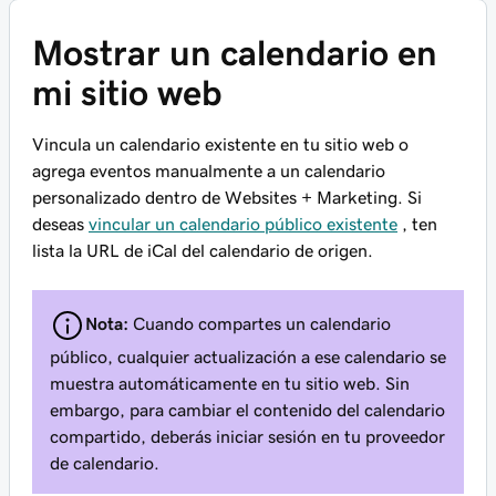
Mostrar un calendario en
mi sitio web
Vincula un calendario existente en tu sitio web o
agrega eventos manualmente a un calendario
personalizado dentro de Websites + Marketing. Si
deseas
vincular un calendario público existente
, ten
lista la URL de iCal del calendario de origen.
Nota:
Cuando compartes un calendario
público, cualquier actualización a ese calendario se
muestra automáticamente en tu sitio web. Sin
embargo, para cambiar el contenido del calendario
compartido, deberás iniciar sesión en tu proveedor
de calendario.