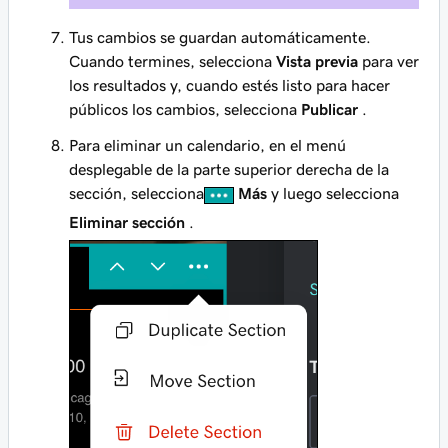
Tus cambios se guardan automáticamente.
Cuando termines, selecciona
Vista previa
para ver
los resultados y, cuando estés listo para hacer
públicos los cambios, selecciona
Publicar
.
Para eliminar un calendario, en el menú
desplegable de la parte superior derecha de la
sección, selecciona
Más
y luego selecciona
Eliminar sección
.