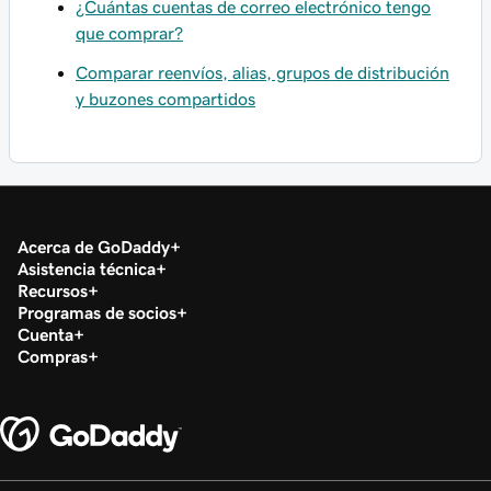
¿Cuántas cuentas de correo electrónico tengo
que comprar?
Comparar reenvíos, alias, grupos de distribución
y buzones compartidos
Acerca de GoDaddy
Asistencia técnica
Recursos
Programas de socios
Cuenta
Compras