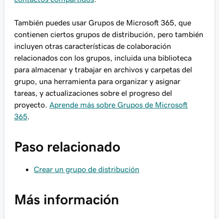
También puedes usar Grupos de Microsoft 365, que
contienen ciertos grupos de distribución, pero también
incluyen otras características de colaboración
relacionados con los grupos, incluida una biblioteca
para almacenar y trabajar en archivos y carpetas del
grupo, una herramienta para organizar y asignar
tareas, y actualizaciones sobre el progreso del
proyecto.
Aprende más sobre Grupos de Microsoft
365
.
Paso relacionado
Crear un grupo de distribución
Más información