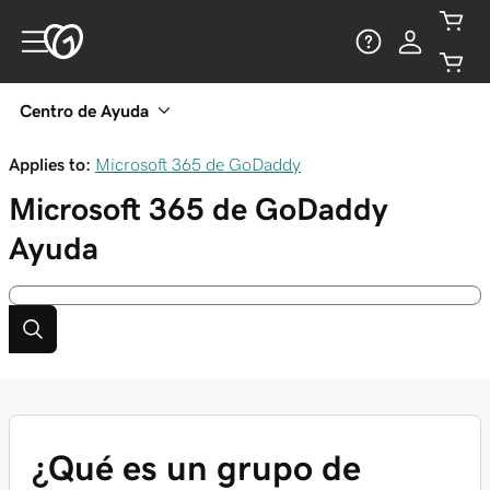
Centro de Ayuda
Applies to:
Microsoft 365 de GoDaddy
Microsoft 365 de GoDaddy
Ayuda
¿Qué es un grupo de