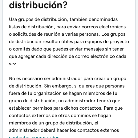
distribución?
Usa grupos de distribución, también denominadas
listas de distribución, para enviar correos electrónicos
o solicitudes de reunión a varias personas. Los grupos
de distribución resultan útiles para equipos de proyecto
o comités dado que puedes enviar mensajes sin tener
que agregar cada dirección de correo electrónico cada
vez.
No es necesario ser administrador para crear un grupo
de distribución. Sin embargo, si quieres que personas
fuera de tu organización se hagan miembros de tu
grupo de distribución, un administrador tendrá que
establecer permisos para dichos contactos. Para que
contactos externos de otros dominios se hagan
miembros de un grupo de distribución, el
administrador deberá hacer los contactos externos
contactos compartidos
.