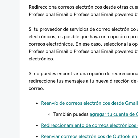
Redirecciona correos electrónicos desde otras cu
Professional Email o Professional Email powered b
Si tu proveedor de servicios de correo electrónico
electrónicos, es posible que haya una opción o pr
correos electrónicos. En ese caso, selecciona la op
Professional Email o Professional Email powered by
electrónico.
Si no puedes encontrar una opción de redireccionam
redireccione tus mensajes a tu nueva dirección de
correo.
Reenvío de correos electrónicos desde Gmail
También puedes
agregar tu cuenta de 
Redireccionamiento de correos electrónicos
Reenviar correos electrónicos de Outlook en