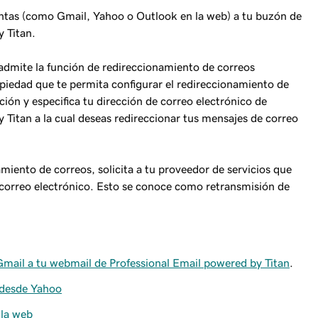
entas (como Gmail, Yahoo o Outlook en la web) a tu buzón de
y Titan.
 admite la función de redireccionamiento de correos
opiedad que te permita configurar el redireccionamiento de
ción y especifica tu dirección de correo electrónico de
 Titan a la cual deseas redireccionar tus mensajes de correo
iento de correos, solicita a tu proveedor de servicios que
 correo electrónico. Esto se conoce como retransmisión de
Gmail a tu webmail de Professional Email powered by Titan
.
 desde Yahoo
 la web