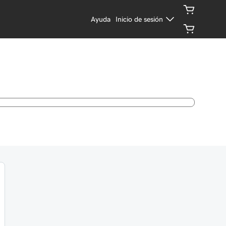
Ayuda
Inicio de sesión