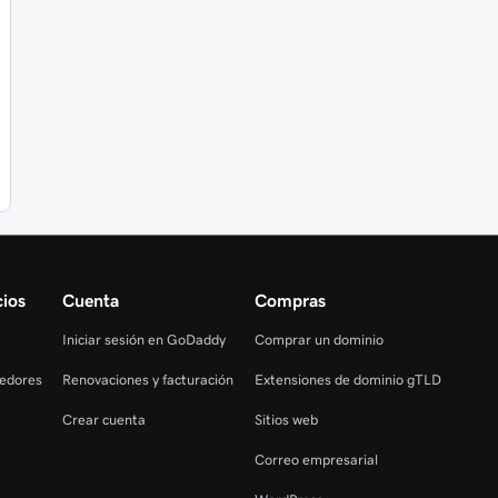
ios
Cuenta
Compras
Iniciar sesión en GoDaddy
Comprar un dominio
edores
Renovaciones y facturación
Extensiones de dominio gTLD
Crear cuenta
Sitios web
Correo empresarial