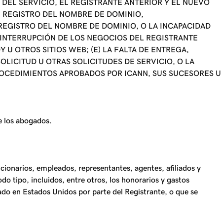
DEL SERVICIO, EL REGISTRANTE ANTERIOR Y EL NUEVO
L REGISTRO DEL NOMBRE DE DOMINIO,
 REGISTRO DEL NOMBRE DE DOMINIO, O LA INCAPACIDAD
A INTERRUPCIÓN DE LOS NEGOCIOS DEL REGISTRANTE
 U OTROS SITIOS WEB; (E) LA FALTA DE ENTREGA,
OLICITUD U OTRAS SOLICITUDES DE SERVICIO, O LA
 PROCEDIMIENTOS APROBADOS POR ICANN, SUS SUCESORES U
e los abogados.
ncionarios, empleados, representantes, agentes, afiliados y
do tipo, incluidos, entre otros, los honorarios y gastos
rado en Estados Unidos por parte del Registrante, o que se