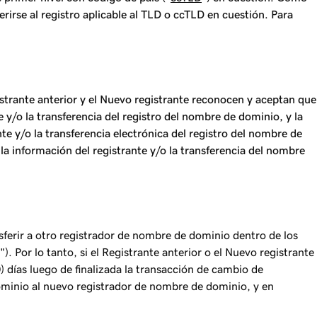
erirse al registro aplicable al TLD o ccTLD en cuestión. Para
strante anterior y el Nuevo registrante reconocen y aceptan que
y/o la transferencia del registro del nombre de dominio, y la
e y/o la transferencia electrónica del registro del nombre de
la información del registrante y/o la transferencia del nombre
sferir a otro registrador de nombre de dominio dentro de los
"). Por lo tanto, si el Registrante anterior o el Nuevo registrante
 días luego de finalizada la transacción de cambio de
 dominio al nuevo registrador de nombre de dominio, y en