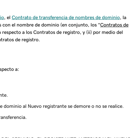
io
, el
Contrato de transferencia de nombres de dominio
, la
con el nombre de dominio (en conjunto, los “
Contratos de
 respecto a los Contratos de registro, y (ii) por medio del
tratos de registro.
specto a:
nte.
de dominio al Nuevo registrante se demore o no se realice.
ransferencia.