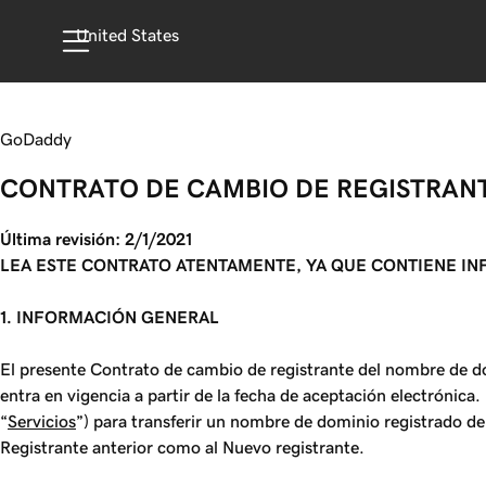
United States
GoDaddy
CONTRATO DE CAMBIO DE REGISTRAN
Última revisión: 2/1/2021
LEA ESTE CONTRATO ATENTAMENTE, YA QUE CONTIENE I
1. INFORMACIÓN GENERAL
El presente Contrato de cambio de registrante del nombre de d
entra en vigencia a partir de la fecha de aceptación electrónic
“
Servicios
”) para transferir un nombre de dominio registrado de u
Registrante anterior como al Nuevo registrante.