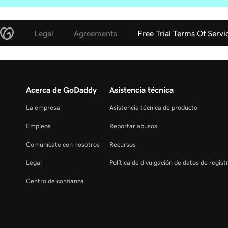
Legal
Agreements
Free Trial Terms Of Servi
Acerca de GoDaddy
Asistencia técnica
La empresa
Asistencia técnica de producto
Empleos
Reportar abusos
Comunícate con nosotros
Recursos
Legal
Política de divulgación de datos de regis
Centro de confianza