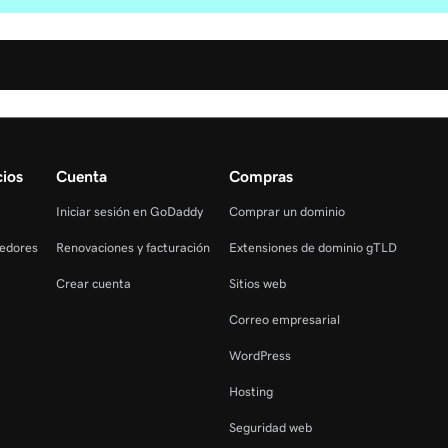
ios
Cuenta
Compras
Iniciar sesión en GoDaddy
Comprar un dominio
edores
Renovaciones y facturación
Extensiones de dominio gTLD
Crear cuenta
Sitios web
Correo empresarial
WordPress
Hosting
Seguridad web