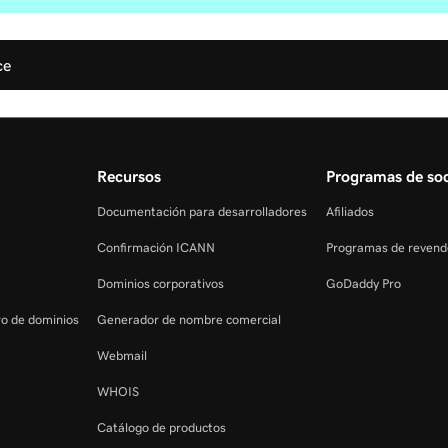
ce
Recursos
Programas de soc
Documentación para desarrolladores
Afiliados
Confirmación ICANN
Programas de revend
Dominios corporativos
GoDaddy Pro
tro de dominios
Generador de nombre comercial
Webmail
WHOIS
Catálogo de productos