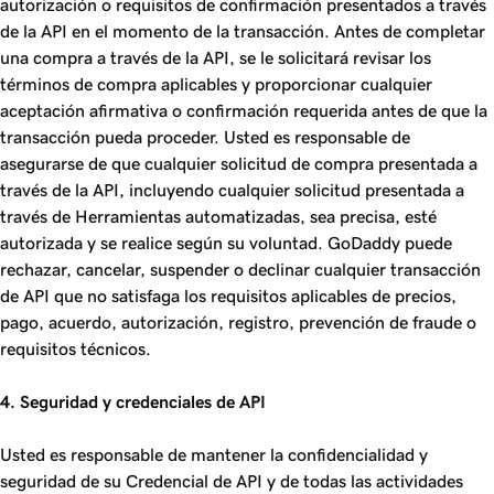
autorización o requisitos de confirmación presentados a través
de la API en el momento de la transacción. Antes de completar
una compra a través de la API, se le solicitará revisar los
términos de compra aplicables y proporcionar cualquier
aceptación afirmativa o confirmación requerida antes de que la
transacción pueda proceder. Usted es responsable de
asegurarse de que cualquier solicitud de compra presentada a
través de la API, incluyendo cualquier solicitud presentada a
través de Herramientas automatizadas, sea precisa, esté
autorizada y se realice según su voluntad. GoDaddy puede
rechazar, cancelar, suspender o declinar cualquier transacción
de API que no satisfaga los requisitos aplicables de precios,
pago, acuerdo, autorización, registro, prevención de fraude o
requisitos técnicos.
4. Seguridad y credenciales de API
Usted es responsable de mantener la confidencialidad y
seguridad de su Credencial de API y de todas las actividades