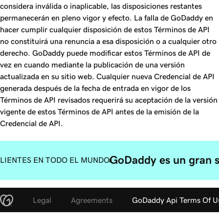
considera inválida o inaplicable, las disposiciones restantes
permanecerán en pleno vigor y efecto. La falla de GoDaddy en
hacer cumplir cualquier disposición de estos Términos de API
no constituirá una renuncia a esa disposición o a cualquier otro
derecho. GoDaddy puede modificar estos Términos de API de
vez en cuando mediante la publicación de una versión
actualizada en su sitio web. Cualquier nueva Credencial de API
generada después de la fecha de entrada en vigor de los
Términos de API revisados requerirá su aceptación de la versión
vigente de estos Términos de API antes de la emisión de la
Credencial de API.
GoDaddy es un gran 
LIENTES EN TODO EL MUNDO
Legal
Agreements
GoDaddy Api Terms Of U