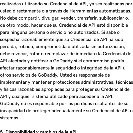
realizadas utilizando su Credencial de API, ya sea realizadas por
usted directamente o a través de Herramientas automatizadas.
No debe compartir, divulgar, vender, transferir, sublicenciar o,
de otro modo, hacer que su Credencial de API esté disponible
para ninguna persona o servicio no autorizados. Si sabe o
sospecha razonablemente que su Credencial de API ha sido
perdida, robada, comprometida o utilizada sin autorización,
debe revocar, rotar o reemplazar de inmediato la Credencial de
API afectada y notificar a GoDaddy si el compromiso podría
afectar razonablemente la seguridad o integridad de la API u
otros servicios de GoDaddy. Usted es responsable de
implementar y mantener protecciones administrativas, técnicas
y físicas razonables apropiadas para proteger su Credencial de
API y cualquier sistema utilizado para acceder a la API.
GoDaddy no es responsable por las pérdidas resultantes de su
incapacidad de proteger adecuadamente su Credencial de API o
sistemas.
5. Disponibilidad y cambios de la API