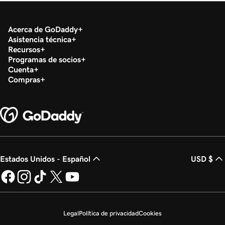
Acerca de GoDaddy
Asistencia técnica
Recursos
Programas de socios
Cuenta
Compras
Estados Unidos - Español
USD $
Legal
Política de privacidad
Cookies