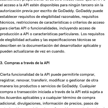
el acceso a la API estén disponibles para ningún tercero sin la
autorización previa por escrito de GoDaddy. GoDaddy puede
establecer requisitos de elegibilidad razonables, requisitos
técnicos, restricciones de características o criterios de acceso
para ciertas API o funcionalidades, incluyendo acceso de
producción a API o características particulares. Los requisitos
de elegibilidad actuales y las especificaciones técnicas se
describen en la documentación del desarrollador aplicable y
pueden actualizarse de vez en cuando.
3. Compras a través de la API
Cierta funcionalidad de la API puede permitirle comprar,
registrar, renovar, transferir, modificar o gestionar de otra
manera los productos o servicios de GoDaddy. Cualquier
compra o transacción iniciada a través de la API está sujeta a
los Acuerdos aplicables y a cualquier término de compra
adicional, divulgaciones, información de precios, pasos de