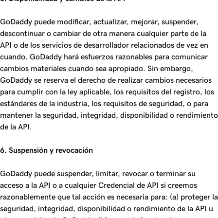
GoDaddy puede modificar, actualizar, mejorar, suspender,
descontinuar o cambiar de otra manera cualquier parte de la
API o de los servicios de desarrollador relacionados de vez en
cuando. GoDaddy hará esfuerzos razonables para comunicar
cambios materiales cuando sea apropiado. Sin embargo,
GoDaddy se reserva el derecho de realizar cambios necesarios
para cumplir con la ley aplicable, los requisitos del registro, los
estándares de la industria, los requisitos de seguridad, o para
mantener la seguridad, integridad, disponibilidad o rendimiento
de la API.
6. Suspensión y revocación
GoDaddy puede suspender, limitar, revocar o terminar su
acceso a la API o a cualquier Credencial de API si creemos
razonablemente que tal acción es necesaria para: (a) proteger la
seguridad, integridad, disponibilidad o rendimiento de la API u