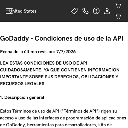
United States
GoDaddy - Condiciones de uso de la API
Fecha de la última revisión: 7/7/2026
LEA ESTAS CONDICIONES DE USO DE API
CUIDADOSAMENTE, YA QUE CONTIENEN INFORMACIÓN
IMPORTANTE SOBRE SUS DERECHOS, OBLIGACIONES Y
RECURSOS LEGALES.
1. Descripción general
Estos Términos de uso de API (“Términos de API”) rigen su
acceso y uso de las interfaces de programación de aplicaciones
de GoDaddy, herramientas para desarrolladores, kits de