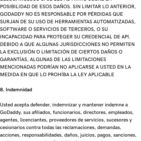
POSIBILIDAD DE ESOS DAÑOS. SIN LIMITAR LO ANTERIOR,
GODADDY NO ES RESPONSABLE POR PÉRDIDAS QUE
SURJAN DE SU USO DE HERRAMIENTAS AUTOMATIZADAS,
SOFTWARE O SERVICIOS DE TERCEROS, O SU
INCAPACIDAD PARA PROTEGER SU CREDENCIAL DE API.
DEBIDO A QUE ALGUNAS JURISDICCIONES NO PERMITEN
LA EXCLUSIÓN O LIMITACIÓN DE CIERTOS DAÑOS O
GARANTÍAS, ALGUNAS DE LAS LIMITACIONES
MENCIONADAS PODRÍAN NO APLICARSE A USTED EN LA
MEDIDA EN QUE LO PROHÍBA LA LEY APLICABLE
8. Indemnidad
Usted acepta defender, indemnizar y mantener indemne a
GoDaddy, sus afiliados, funcionarios, directores, empleados,
agentes, licenciantes, proveedores de servicios, sucesores y
cesionarios contra todas las reclamaciones, demandas,
acciones, responsabilidades, daños, juicios, pagos, sanciones,