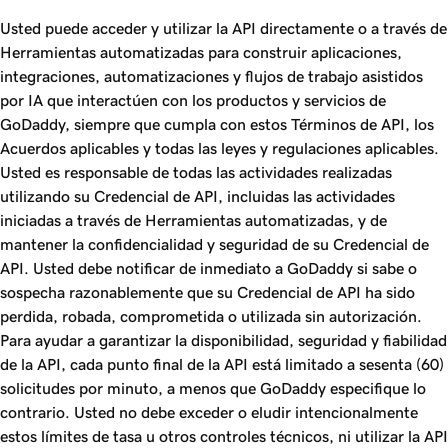
Usted puede acceder y utilizar la API directamente o a través de
Herramientas automatizadas para construir aplicaciones,
integraciones, automatizaciones y flujos de trabajo asistidos
por IA que interactúen con los productos y servicios de
GoDaddy, siempre que cumpla con estos Términos de API, los
Acuerdos aplicables y todas las leyes y regulaciones aplicables.
Usted es responsable de todas las actividades realizadas
utilizando su Credencial de API, incluidas las actividades
iniciadas a través de Herramientas automatizadas, y de
mantener la confidencialidad y seguridad de su Credencial de
API. Usted debe notificar de inmediato a GoDaddy si sabe o
sospecha razonablemente que su Credencial de API ha sido
perdida, robada, comprometida o utilizada sin autorización.
Para ayudar a garantizar la disponibilidad, seguridad y fiabilidad
de la API, cada punto final de la API está limitado a sesenta (60)
solicitudes por minuto, a menos que GoDaddy especifique lo
contrario. Usted no debe exceder o eludir intencionalmente
estos límites de tasa u otros controles técnicos, ni utilizar la API