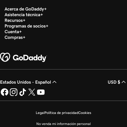
Acerca de GoDaddy
Asistencia técnica
Recursos
Programas de socios
Cuenta
Compras
Estados Unidos - Español
USD $
Legal
Política de privacidad
Cookies
No venda mi información personal