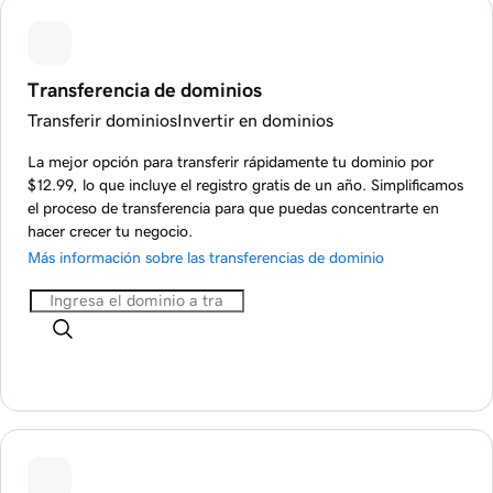
Transferencia de dominios
Transferir dominios
Invertir en dominios
La mejor opción para transferir rápidamente tu dominio por
$12.99, lo que incluye el registro gratis de un año. Simplificamos
el proceso de transferencia para que puedas concentrarte en
hacer crecer tu negocio.
Más información sobre las transferencias de dominio