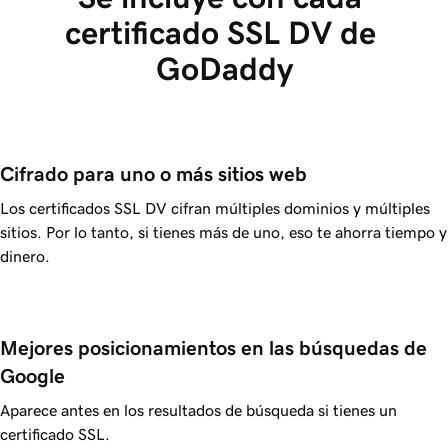
certificado SSL DV de 
GoDaddy
Cifrado para uno o más sitios web
Los certificados SSL DV cifran múltiples dominios y múltiples
sitios. Por lo tanto, si tienes más de uno, eso te ahorra tiempo y
dinero.
Mejores posicionamientos en las búsquedas de 
Google
Aparece antes en los resultados de búsqueda si tienes un
certificado SSL.