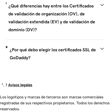
¿Qué diferencias hay entre los Certificados
de validación de organización (OV), de
validación extendida (EV) y de validación de
dominio (DV)?
¿Por qué debo elegir los certificados SSL de
GoDaddy?
*, 1
Avisos legales
Los logotipos y marcas de terceros son marcas comerciales
registradas de sus respectivos propietarios. Todos los derechos
reservados.