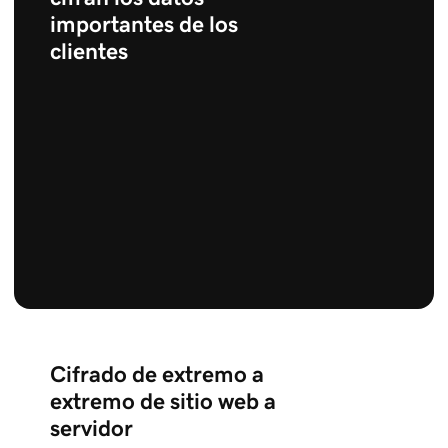
importantes de los
clientes
Cifrado de extremo a
extremo de sitio web a
servidor