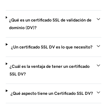
¿Qué es un certificado SSL de validación de
dominio (DV)?
¿Un certificado SSL DV es lo que necesito?
¿Cuál es la ventaja de tener un certificado
SSL DV?
¿Qué aspecto tiene un Certificado SSL DV?