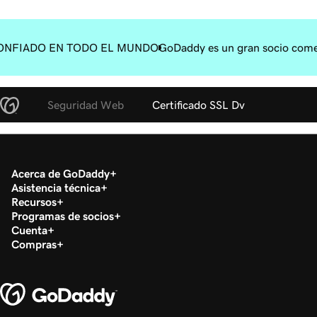
ONFIADO EN TODO EL MUNDO
GoDaddy es un gran socio come
Seguridad Web
Certificado SSL Dv
Acerca de GoDaddy
Asistencia técnica
Recursos
Programas de socios
Cuenta
Compras