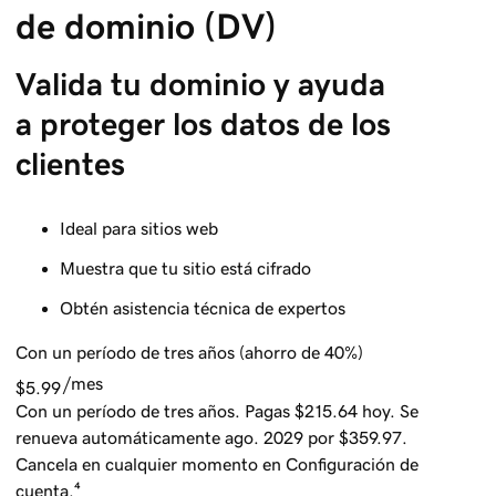
de dominio (DV)
Valida tu dominio y ayuda 
a proteger los datos de los 
clientes
Ideal para sitios web
Muestra que tu sitio está cifrado
Obtén asistencia técnica de expertos
Con un período de tres años (ahorro de 40%)
/mes
$5.99
Con un período de tres años. Pagas $215.64 hoy. Se
renueva automáticamente ago. 2029 por $359.97.
Cancela en cualquier momento en Configuración de
cuenta.⁴