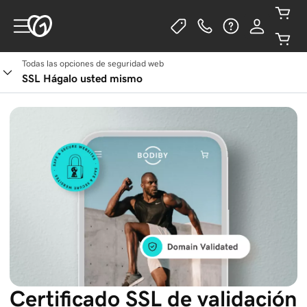
Todas las opciones de seguridad web
SSL Hágalo usted mismo
Certificado SSL de validación