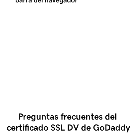
barra del navegador
Preguntas frecuentes del 
certificado SSL DV de GoDaddy