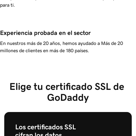
para ti.
Experiencia probada en el sector
En nuestros más de 20 años, hemos ayudado a
Más de 20
millones
de clientes en más de 180 países.
Elige tu certificado SSL de 
GoDaddy
Los certificados SSL
cifran los datos