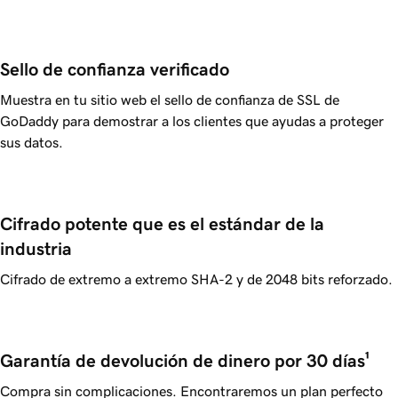
Sello de confianza verificado
Muestra en tu sitio web el sello de confianza de SSL de
GoDaddy
para demostrar a los clientes que ayudas a proteger
sus datos.
Cifrado potente que es el estándar de la 
industria
Cifrado de extremo a extremo SHA-2 y de 2048 bits reforzado.
Garantía de devolución de dinero por 30 días¹
Compra sin complicaciones. Encontraremos un plan perfecto