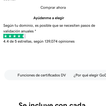
Comprar ahora
Ayúdenme a elegir
Según tu dominio, es posible que se necesiten pasos de
validación anuales *
4.4 de 5 estrellas, según 139,074 opiniones
Funciones de certificados DV
¿Por qué elegir G
Se incluye con cada 