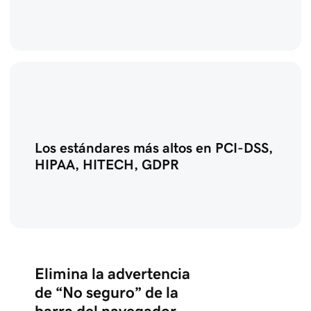
Los estándares más altos en PCI-DSS,
HIPAA, HITECH, GDPR
Elimina la advertencia
de “No seguro” de la