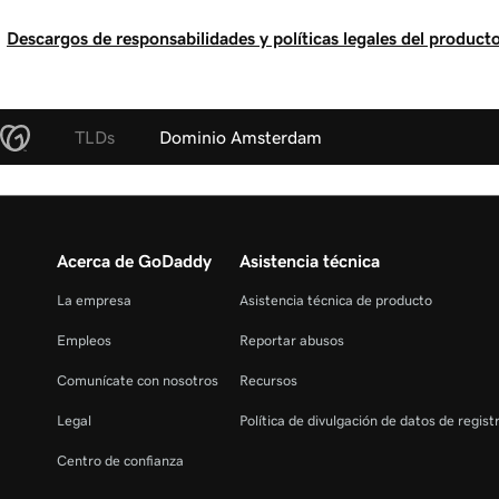
Descargos de responsabilidades y políticas legales del producto
TLDs
Dominio Amsterdam
Acerca de GoDaddy
Asistencia técnica
La empresa
Asistencia técnica de producto
Empleos
Reportar abusos
Comunícate con nosotros
Recursos
Legal
Política de divulgación de datos de regis
Centro de confianza