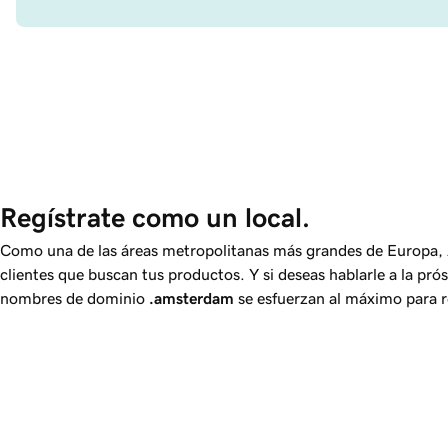
Regístrate como un local.
Como una de las áreas metropolitanas más grandes de Europa,
clientes que buscan tus productos. Y si deseas hablarle a la pró
nombres de dominio
.amsterdam
se esfuerzan al máximo para re