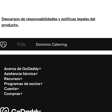
Descargos de responsabilidades y políticas legales del
producto.
TLDs
Dominio Catering
Acerca de GoDaddy
Asistencia técnica
Recursos
Programas de socios
Cuenta
Compras