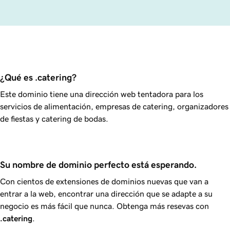
¿Qué es .catering?
Este dominio tiene una dirección web tentadora para los
servicios de alimentación, empresas de catering, organizadores
de fiestas y catering de bodas.
Su nombre de dominio perfecto está esperando.
Con cientos de extensiones de dominios nuevas que van a
entrar a la web, encontrar una dirección que se adapte a su
negocio es más fácil que nunca. Obtenga más resevas con
.catering
.