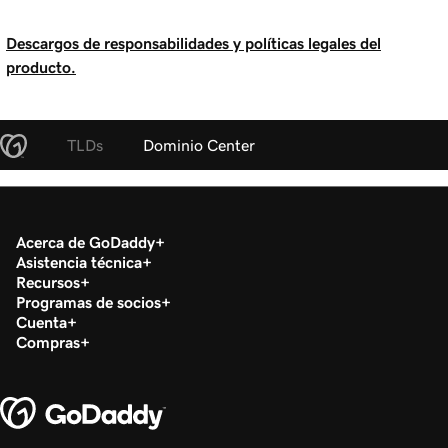
Descargos de responsabilidades y políticas legales del
producto.
TLDs
Dominio Center
Acerca de GoDaddy
Asistencia técnica
Recursos
Programas de socios
Cuenta
Compras