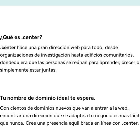
¿Qué es .center?
.center
hace una gran dirección web para todo, desde
organizaciones de investigación hasta edificios comunitarios,
dondequiera que las personas se reúnan para aprender, crecer o
simplemente estar juntas.
Tu nombre de dominio ideal te espera.
Con cientos de dominios nuevos que van a entrar a la web,
encontrar una dirección que se adapte a tu negocio es más fácil
que nunca. Cree una presencia equilibrada en línea con
.center
.