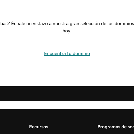
bas? Échale un vistazo a nuestra gran selección de los dominio
hoy.
Encuentra tu dominio
Recursos
Programas de soc