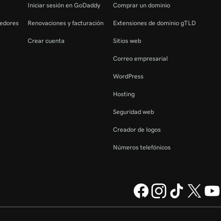
Iniciar sesión en GoDaddy
Comprar un dominio
edores
Renovaciones y facturación
Extensiones de dominio gTLD
Crear cuenta
Sitios web
Correo empresarial
WordPress
Hosting
Seguridad web
Creador de logos
Números telefónicos