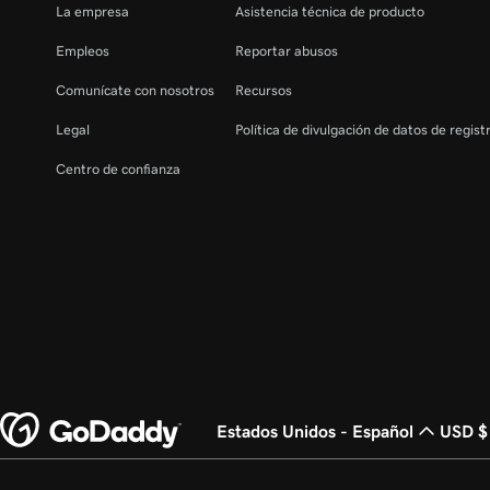
La empresa
Asistencia técnica de producto
Empleos
Reportar abusos
Comunícate con nosotros
Recursos
Legal
Política de divulgación de datos de regis
Centro de confianza
Estados Unidos - Español
USD $