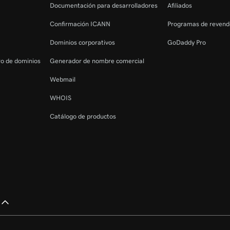
Documentación para desarrolladores
Afiliados
Confirmación ICANN
Programas de revend
Dominios corporativos
GoDaddy Pro
tro de dominios
Generador de nombre comercial
Webmail
WHOIS
Catálogo de productos