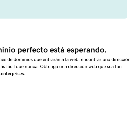
nio perfecto está esperando.
nes de dominios que entrarán a la web, encontrar una dirección
más fácil que nunca. Obtenga una dirección web que sea tan
.enterprises
.