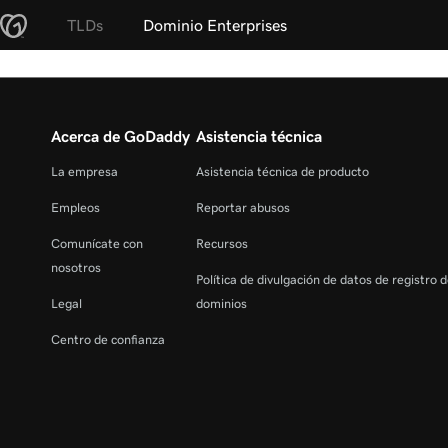
TLDs
Dominio Enterprises
Acerca de GoDaddy
Asistencia técnica
La empresa
Asistencia técnica de producto
Empleos
Reportar abusos
Comunícate con
Recursos
nosotros
Política de divulgación de datos de registro 
Legal
dominios
Centro de confianza