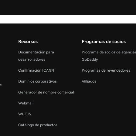
Recursos
Programas de socios
Documentación para
Programa de socios de agencia
desarrolladores
GoDaddy
Confirmación ICANN
Programas de revendedores
Dominios corporativos
Afiliados
de
Generador de nombre comercial
Webmail
WHOIS
Catálogo de productos