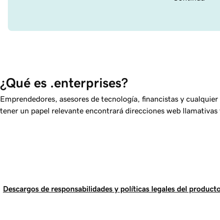
¿Qué es .enterprises?
Emprendedores, asesores de tecnología, financistas y cualquie
tener un papel relevante encontrará direcciones web llamativas
Descargos de responsabilidades y políticas legales del producto