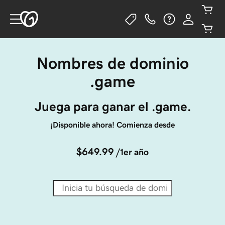
Nombres de dominio
.game
Juega para ganar el .game.
¡Disponible ahora! Comienza desde
$649.99
/1er año