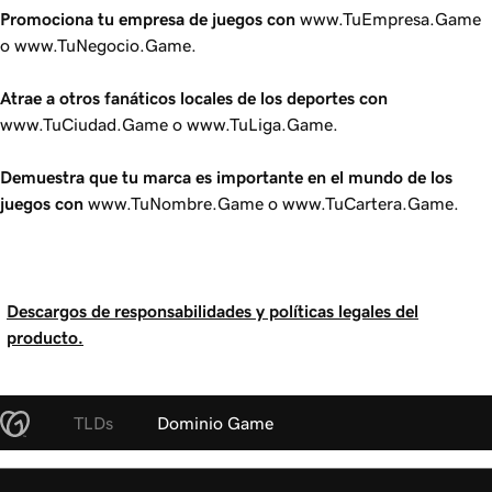
Promociona tu empresa de juegos con
www.TuEmpresa.Game
o www.TuNegocio.Game.
Atrae a otros fanáticos locales de los deportes con
www.TuCiudad.Game o www.TuLiga.Game.
Demuestra que tu marca es importante en el mundo de los
juegos con
www.TuNombre.Game o www.TuCartera.Game.
Descargos de responsabilidades y políticas legales del
producto.
TLDs
Dominio Game