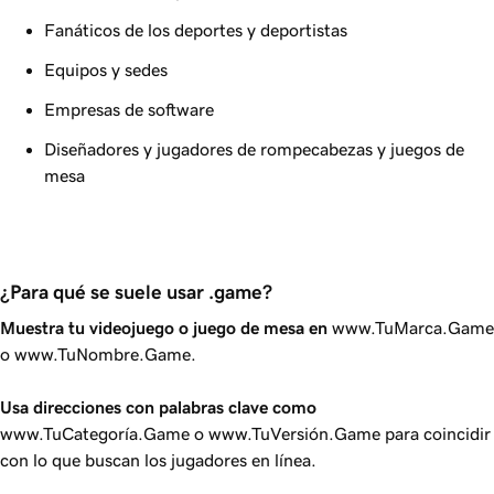
Fanáticos de los deportes y deportistas
Equipos y sedes
Empresas de software
Diseñadores y jugadores de rompecabezas y juegos de
mesa
¿Para qué se suele usar .game?
Muestra tu videojuego o juego de mesa en
www.TuMarca.Game
o www.TuNombre.Game.
Usa direcciones con palabras clave como
www.TuCategoría.Game o www.TuVersión.Game para coincidir
con lo que buscan los jugadores en línea.