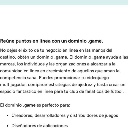
Reúne puntos en línea con un dominio .game.
No dejes el éxito de tu negocio en línea en las manos del
destino, obtén un dominio
.game
. El dominio
.game
ayuda a las
marcas, los individuos y las organizaciones a alcanzar a la
comunidad en línea en crecimiento de aquellos que aman la
competencia sana. Puedes promocionar tu videojuego
multijugador, comparar estrategias de ajedrez y hasta crear un
espacio fantástico en línea para tu club de fanáticos de fútbol.
El dominio
.game
es perfecto para:
Creadores, desarrolladores y distribuidores de juegos
Diseñadores de aplicaciones