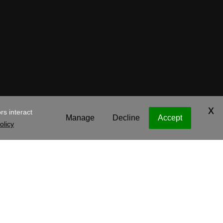
Daddy Operating
Legal
Política de privacidad
Cookies