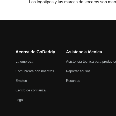
Los logotipos y las marcas de terceros son mar
Acerca de GoDaddy
Asistencia técnica
La empresa
Asistencia técnica para producto
Comunícate con nosotros
Reportar abusos
Empleo
Recursos
Centro de confianza
Legal