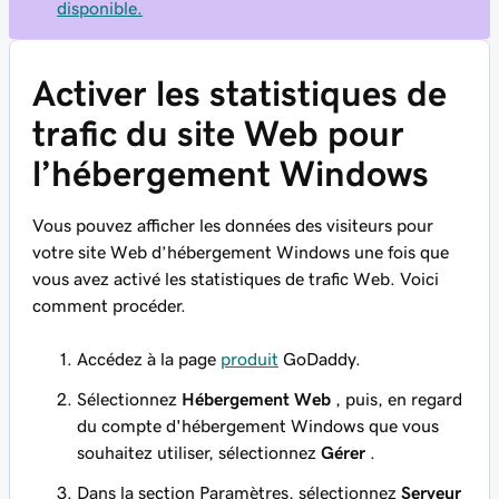
disponible.
Activer les statistiques de
trafic du site Web pour
l’hébergement Windows
Vous pouvez afficher les données des visiteurs pour
votre site Web d’hébergement Windows une fois que
vous avez activé les statistiques de trafic Web. Voici
comment procéder.
Accédez à la page
produit
GoDaddy.
Sélectionnez
Hébergement Web
, puis, en regard
du compte d'hébergement Windows que vous
souhaitez utiliser, sélectionnez
Gérer
.
Dans la section Paramètres, sélectionnez
Serveur