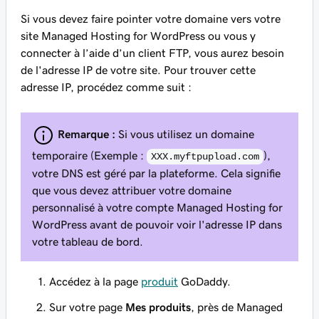
Si vous devez faire pointer votre domaine vers votre
site Managed Hosting for WordPress ou vous y
connecter à l’aide d’un client FTP, vous aurez besoin
de l'adresse IP de votre site. Pour trouver cette
adresse IP, procédez comme suit :
Remarque :
Si vous utilisez un domaine
temporaire (Exemple :
),
XXX.myftpupload.com
votre DNS est géré par la plateforme. Cela signifie
que vous devez attribuer votre domaine
personnalisé à votre compte Managed Hosting for
WordPress
avant
de pouvoir voir l'adresse IP dans
votre tableau de bord.
Accédez à la page
produit
GoDaddy.
Sur votre page
Mes produits
, près de Managed