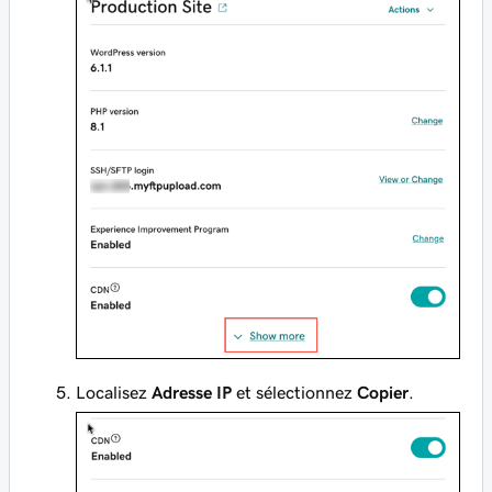
Localisez
Adresse IP
et sélectionnez
Copier
.