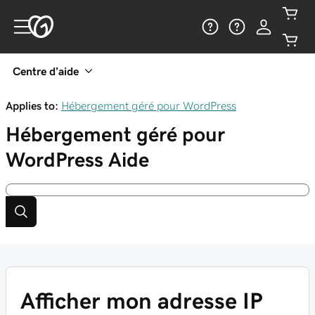
Centre d’aide
Applies to:
Hébergement géré pour WordPress
Hébergement géré pour
WordPress
Aide
Afficher mon adresse IP