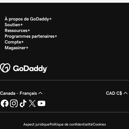
À propos de GoDaddy
Soutien
Ressources
Programmes partenaires
Compte
Magasiner
Canada - Français
CAD C$
Aspect juridique
Politique de confidentialité
Cookies