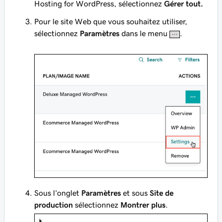
Hosting for WordPress, sélectionnez
Gérer tout.
Pour le site Web que vous souhaitez utiliser,
sélectionnez
Paramètres
dans le menu
.
Sous l’onglet
Paramètres
et sous
Site de
production
sélectionnez
Montrer plus
.