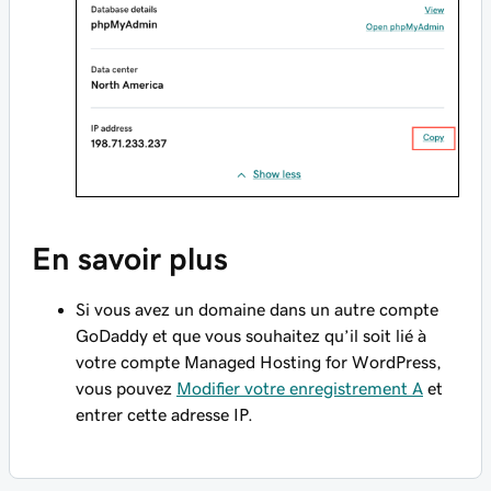
En savoir plus
Si vous avez un domaine dans un autre compte
GoDaddy et que vous souhaitez qu’il soit lié à
votre compte Managed Hosting for WordPress,
vous pouvez
Modifier votre enregistrement A
et
entrer cette adresse IP.