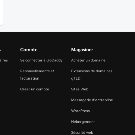
s
Compte
Magasiner
aires
Se connecter à GoDaddy
Acheter un domaine
Renouvellements et
Extensions de domaines
facturation
gTLD
Créer un compte
Sites Web
Messagerie d’entreprise
WordPress
Hébergement
Sécurité web