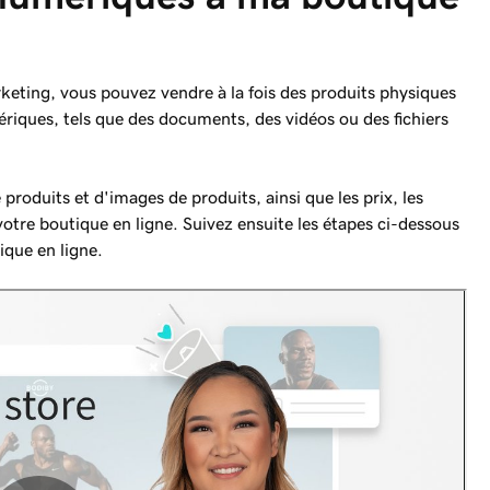
keting, vous pouvez vendre à la fois des produits physiques
riques, tels que des documents, des vidéos ou des fichiers
produits et d'images de produits, ainsi que les prix, les
 votre boutique en ligne. Suivez ensuite les étapes ci-dessous
ique en ligne.