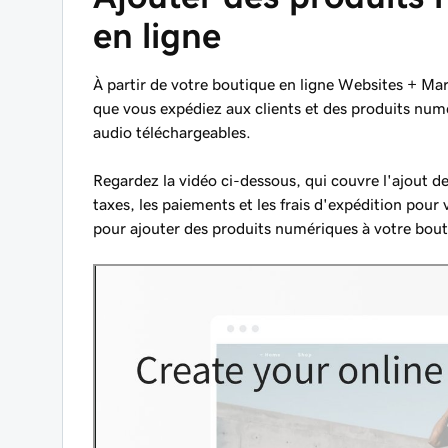
en ligne
À partir de votre boutique en ligne Websites + Mar
que vous expédiez aux clients et des produits numé
audio téléchargeables.
Regardez la vidéo ci-dessous, qui couvre l'ajout de 
taxes, les paiements et les frais d'expédition pour
pour ajouter des produits numériques à votre bout