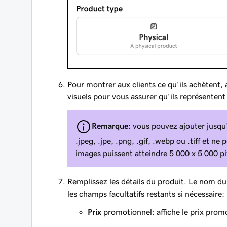
Pour montrer aux clients ce qu'ils achètent,
visuels pour vous assurer qu'ils représenten
Remarque:
vous pouvez ajouter jusqu’
.jpeg, .jpe, .png, .gif, .webp ou .tiff et 
images puissent atteindre 5 000 x 5 000 pi
Remplissez les détails du produit. Le nom du 
les champs facultatifs restants si nécessaire:
Prix
promotionnel: affiche le prix promo