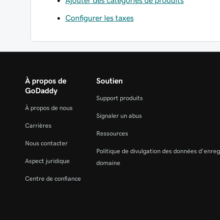
Configurer les taxes
À propos de
Soutien
GoDaddy
Support produits
À propos de nous
Signaler un abus
Carrières
Ressources
Nous contacter
Politique de divulgation des données d'enre
Aspect juridique
domaine
Centre de confiance