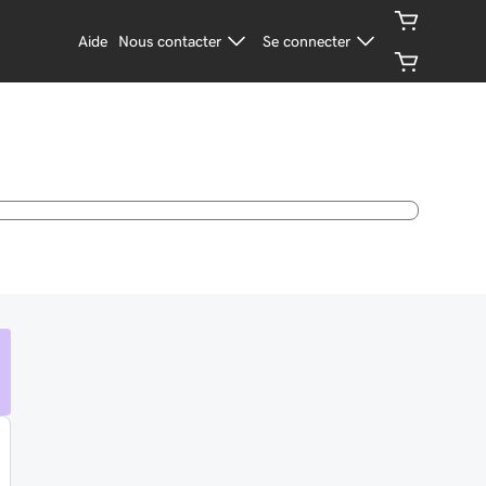
Aide
Nous contacter
Se connecter