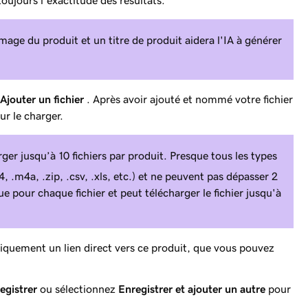
age du produit et un titre de produit aidera l'IA à générer
Ajouter un fichier
. Après avoir ajouté et nommé votre fichier
r le charger.
er jusqu’à 10 fichiers par produit. Presque tous les types
, .m4a, .zip, .csv, .xls, etc.) et ne peuvent pas dépasser 2
e pour chaque fichier et peut télécharger le fichier jusqu'à
iquement un lien direct vers ce produit, que vous pouvez
egistrer
ou sélectionnez
Enregistrer et ajouter un autre
pour