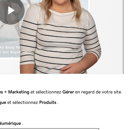
s + Marketing
et sélectionnez
Gérer
en regard de votre site.
que
et sélectionnez
Produits
.
 Numérique
.