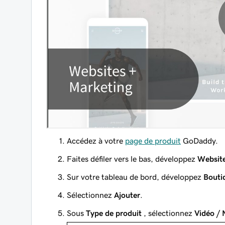
Accédez à votre
page de produit
GoDaddy.
Faites défiler vers le bas, développez
Website
Sur votre tableau de bord, développez
Bouti
Sélectionnez
Ajouter
.
Sous
Type de produit
, sélectionnez
Vidéo /