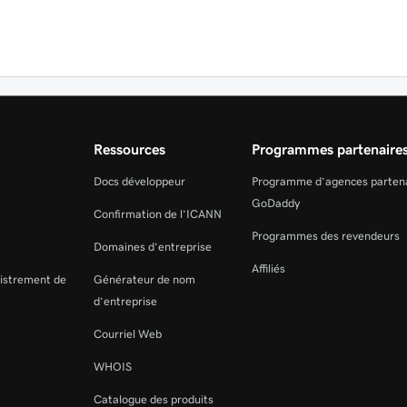
Ressources
Programmes partenaire
Docs développeur
Programme d’agences parten
GoDaddy
Confirmation de l’ICANN
Programmes des revendeurs
Domaines d’entreprise
Affiliés
gistrement de
Générateur de nom
d’entreprise
Courriel Web
WHOIS
Catalogue des produits