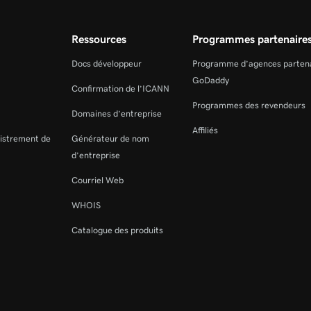
Ressources
Programmes partenaire
Docs développeur
Programme d’agences parten
GoDaddy
Confirmation de l’ICANN
Programmes des revendeurs
Domaines d’entreprise
Affiliés
gistrement de
Générateur de nom
d’entreprise
Courriel Web
WHOIS
Catalogue des produits