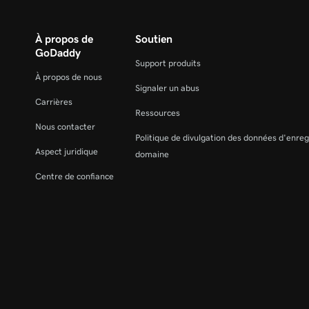
À propos de
Soutien
GoDaddy
Support produits
À propos de nous
Signaler un abus
Carrières
Ressources
Nous contacter
Politique de divulgation des données d'enre
Aspect juridique
domaine
Centre de confiance