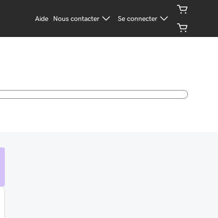
Aide
Nous contacter
Se connecter