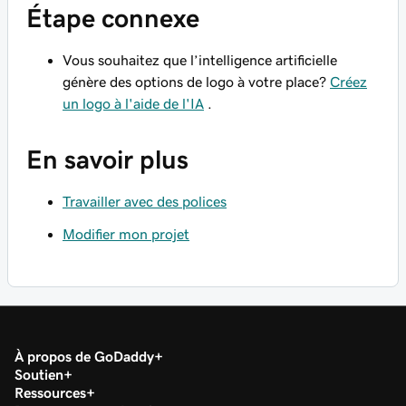
Étape connexe
Vous souhaitez que l’intelligence artificielle
génère des options de logo à votre place?
Créez
un logo à l'aide de l'IA
.
En savoir plus
Travailler avec des polices
Modifier mon projet
À propos de GoDaddy
Soutien
Ressources