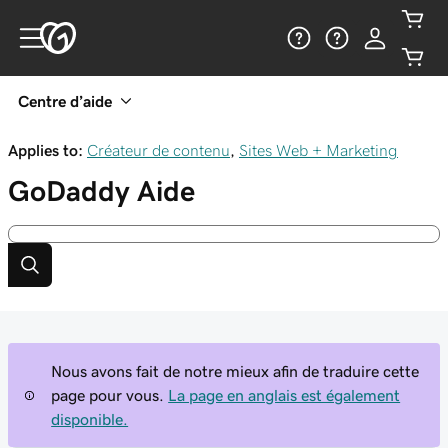
Centre d’aide
Applies to:
Créateur de contenu
,
Sites Web + Marketing
GoDaddy
Aide
Nous avons fait de notre mieux afin de traduire cette
page pour vous.
La page en anglais est également
disponible.