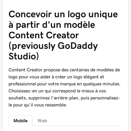
Concevoir un logo unique
à partir d'un modèle
Content Creator
(previously GoDaddy
Studio)
Content Creator propose des centaines de modèles de
logo pour vous aider à créer un logo élégant et
professionnel pour votre marque en quelques minutes.
Choisissez-en un qui correspond le mieux à vos
souhaits, supprimez l’arrière-plan, puis personnalisez-
le pour qu’il vous ressemble.
Mobile
Web