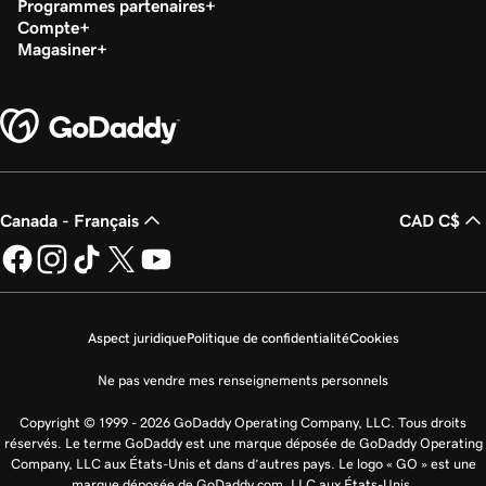
Programmes partenaires
Compte
Magasiner
Canada - Français
CAD C$
Aspect juridique
Politique de confidentialité
Cookies
Ne pas vendre mes renseignements personnels
Copyright © 1999 - 2026 GoDaddy Operating Company, LLC. Tous droits
réservés. Le terme GoDaddy est une marque déposée de GoDaddy Operating
Company, LLC aux États-Unis et dans d’autres pays. Le logo « GO » est une
marque déposée de GoDaddy.com, LLC aux États-Unis.