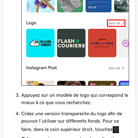
Appuyez sur un modèle de logo qui correspond le
mieux à ce que vous recherchez.
Créez une version transparente du logo afin de
pouvoir l’utiliser sur différents fonds. Pour ce
faire, dans le coin supérieur droit, touchez