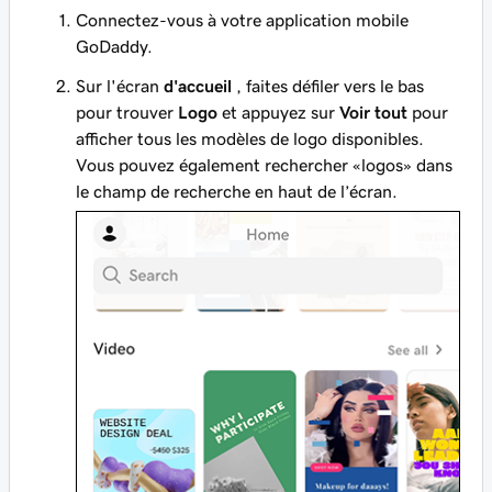
Connectez-vous à votre application mobile
GoDaddy.
Sur l'écran
d'accueil
, faites défiler vers le bas
pour trouver
Logo
et appuyez sur
Voir tout
pour
afficher tous les modèles de logo disponibles.
Vous pouvez également rechercher «logos» dans
le champ de recherche en haut de l’écran.