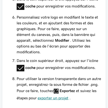
coche
pour enregistrer vos modifications.
Personnalisez votre logo en modifiant le texte et
les couleurs, et en ajoutant des formes et des
graphiques. Pour ce faire, appuyez sur un
élément du canevas, puis, dans la bannière qui
apparaît, sélectionnez
Modifier
. Utilisez les
options au bas de l'écran pour apporter des
modifications.
Dans le coin supérieur droit, appuyez sur l'icône
coche
pour enregistrer vos modifications.
Pour utiliser la version transparente dans un autre
projet, enregistrez-la sous forme de fichier .png.
Pour ce faire, touchez
Exportez
et suivez les
étapes pour
exporter un projet
.