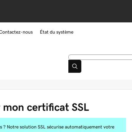
Contactez-nous
État du système
r mon certificat SSL
es ? Notre solution SSL sécurise automatiquement votre