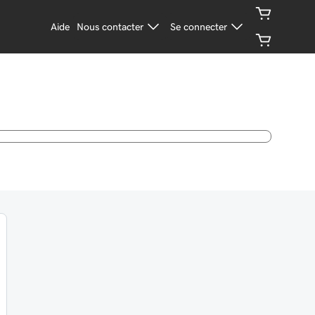
Aide
Nous contacter
Se connecter