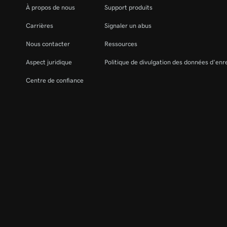
À propos de nous
Support produits
Carrières
Signaler un abus
Nous contacter
Ressources
Aspect juridique
Politique de divulgation des données d'en
Centre de confiance