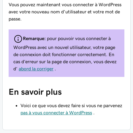
Vous pouvez maintenant vous connecter à WordPress
avec votre nouveau nom d'utilisateur et votre mot de
passe.
Remarque:
pour pouvoir vous connecter à
WordPress avec un nouvel utilisateur, votre page
de connexion doit fonctionner correctement. En
cas d’erreur sur la page de connexion, vous devez
d’
abord la corriger
.
En savoir plus
Voici ce que vous devez faire si vous ne parvenez
pas à vous connecter à WordPress
.