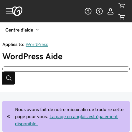
Centre d’aide
Applies to:
WordPress
WordPress
Aide
Nous avons fait de notre mieux afin de traduire cette
page pour vous.
La page en anglais est également
disponible.