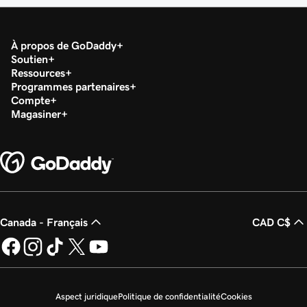
À propos de GoDaddy
Soutien
Ressources
Programmes partenaires
Compte
Magasiner
Canada - Français
CAD C$
Aspect juridique
Politique de confidentialité
Cookies