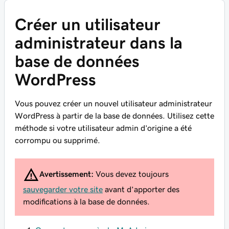
Créer un utilisateur
administrateur dans la
base de données
WordPress
Vous pouvez créer un nouvel utilisateur administrateur
WordPress à partir de la base de données. Utilisez cette
méthode si votre utilisateur admin d’origine a été
corrompu ou supprimé.
Avertissement:
Vous devez toujours
sauvegarder votre site
avant d’apporter des
modifications à la base de données.