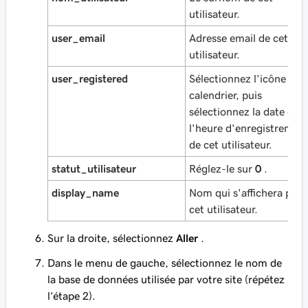
utilisateur.
user_email
Adresse email de cet
utilisateur.
user_registered
Sélectionnez l'icône de
calendrier, puis
sélectionnez la date et
l'heure d'enregistremen
de cet utilisateur.
statut_utilisateur
Réglez-le sur
0
.
display_name
Nom qui s'affichera pour
cet utilisateur.
Sur la droite, sélectionnez
Aller
.
Dans le menu de gauche, sélectionnez le nom de
la base de données utilisée par votre site (répétez
l’étape 2).