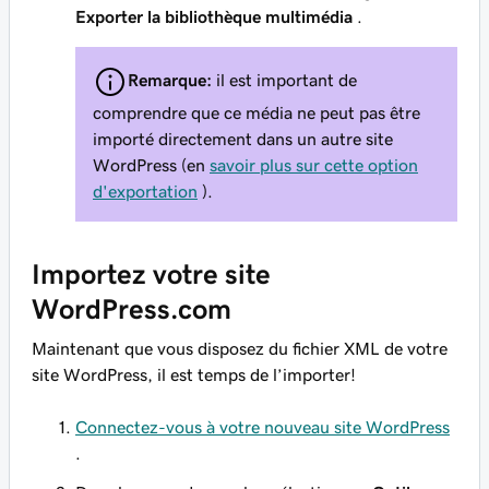
Exporter la bibliothèque multimédia
.
Remarque:
il est important de
comprendre que ce média ne peut pas être
importé directement dans un autre site
WordPress (en
savoir plus sur cette option
d'exportation
).
Importez votre site
WordPress.com
Maintenant que vous disposez du fichier XML de votre
site WordPress, il est temps de l’importer!
Connectez-vous à votre nouveau site WordPress
.