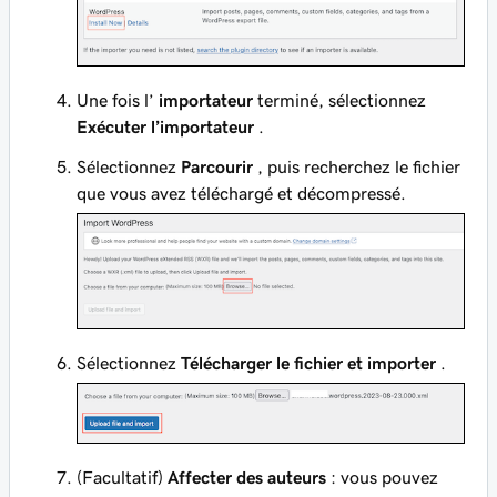
Une fois l’
importateur
terminé, sélectionnez
Exécuter l’importateur
.
Sélectionnez
Parcourir
, puis recherchez le fichier
que vous avez téléchargé et décompressé.
Sélectionnez
Télécharger le fichier et importer
.
(Facultatif)
Affecter des auteurs
: vous pouvez