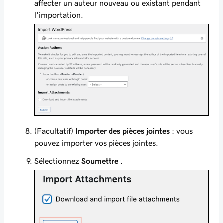
affecter un auteur nouveau ou existant pendant
l'importation.
(Facultatif)
Importer des pièces jointes
: vous
pouvez importer vos pièces jointes.
Sélectionnez
Soumettre
.