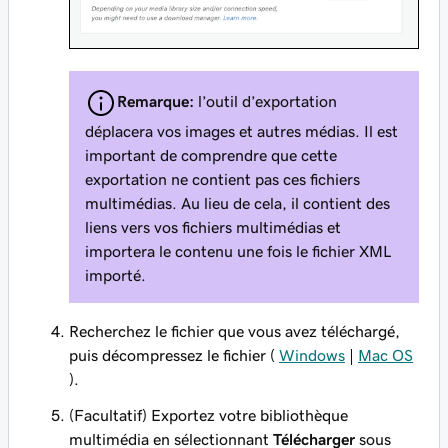
Remarque:
l’outil d’exportation
déplacera vos images et autres médias. Il est
important de comprendre que cette
exportation ne contient pas ces fichiers
multimédias. Au lieu de cela, il contient des
liens vers vos fichiers multimédias et
importera le contenu une fois le fichier XML
importé.
Recherchez le fichier que vous avez téléchargé,
puis décompressez le fichier (
Windows
|
Mac OS
).
(Facultatif) Exportez votre bibliothèque
multimédia en sélectionnant
Télécharger
sous