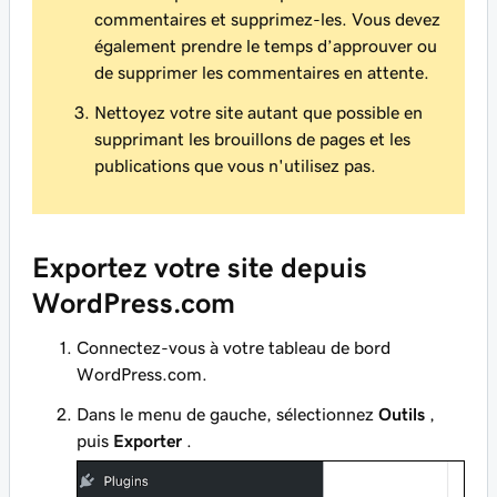
commentaires et supprimez-les. Vous devez
également prendre le temps d’approuver ou
de supprimer les commentaires en attente.
Nettoyez votre site autant que possible en
supprimant les brouillons de pages et les
publications que vous n'utilisez pas.
Exportez votre site depuis
WordPress.com
Connectez-vous à votre tableau de bord
WordPress.com.
Dans le menu de gauche, sélectionnez
Outils
,
puis
Exporter
.