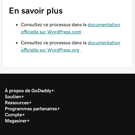
En savoir plus
Consultez ce processus dans la
documentation
officielle sur WordPress.com
.
Consultez ce processus dans la
documentation
officielle sur WordPress.org
.
À propos de GoDaddy
Soutien
Ressources
Programmes partenaires
Compte
Magasiner