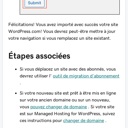
Félicitations! Vous avez importé avec succès votre site
WordPress.com! Vous devrez peut-être mettre à jour
votre navigation si vous remplacez un site existant.
Étapes associées
Si vous déplacez un site avec des abonnés, vous
devrez utiliser l'
outil de migration d'abonnement
.
Si votre nouveau site est prêt à être mis en ligne
sur votre ancien domaine ou sur un nouveau,
vous
pouvez changer de domaine
. Si votre site
est sur Managed Hosting for WordPress, suivez
ces instructions pour
changer de domaine
.