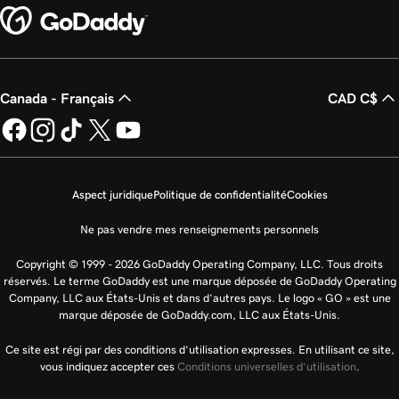
Canada - Français
CAD C$
Aspect juridique
Politique de confidentialité
Cookies
Ne pas vendre mes renseignements personnels
Copyright © 1999 - 2026 GoDaddy Operating Company, LLC. Tous droits
réservés. Le terme GoDaddy est une marque déposée de GoDaddy Operating
Company, LLC aux États-Unis et dans d’autres pays. Le logo « GO » est une
marque déposée de GoDaddy.com, LLC aux États-Unis.
Ce site est régi par des conditions d’utilisation expresses. En utilisant ce site,
vous indiquez accepter ces
Conditions universelles d’utilisation
.