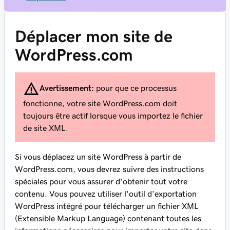
Déplacer mon site de
WordPress.com
Avertissement:
pour que ce processus
fonctionne, votre site WordPress.com doit
toujours être actif lorsque vous importez le fichier
de site XML.
Si vous déplacez un site WordPress à partir de
WordPress.com, vous devrez suivre des instructions
spéciales pour vous assurer d'obtenir tout votre
contenu. Vous pouvez utiliser l'outil d'exportation
WordPress intégré pour télécharger un fichier XML
(Extensible Markup Language) contenant toutes les