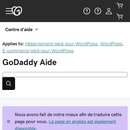
Centre d’aide
Applies to:
Hébergement géré pour WordPress
,
WordPress
,
E-commerce géré pour WordPress
GoDaddy
Aide
Nous avons fait de notre mieux afin de traduire cette
page pour vous.
La page en anglais est également
disponible.