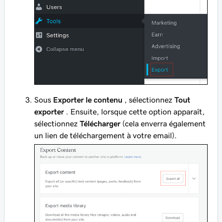
Sous
Exporter le contenu
, sélectionnez
Tout
exporter
. Ensuite, lorsque cette option apparaît,
sélectionnez
Télécharger
(cela enverra également
un lien de téléchargement à votre email).