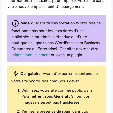
informations nécessaires pour importer votre site dans
votre nouvel emplacement d'hébergement.
Remarque:
l’outil d’exportation WordPress ne
fonctionne pas pour les sites dotés d’une
bibliothèque multimédia étendue ou d’une
boutique en ligne (plans WordPress.com Business,
Commerce ou Enterprise). Ces sites devront être
migrés manuellement
ou avec un plugin.
Obligatoire:
Avant d'exporter le contenu de
votre site WordPress.com, vous devez:
Définissez votre site comme public dans
Paramètres
, sous
Général
. Sinon, vos
images ne seront pas transférées.
Vérifiez la présence de spam dans vos