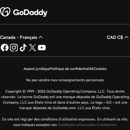
Canada - Français
CAD C$
Aspect juridique
Politique de confidentialité
Cookies
Ne pas vendre mes renseignements personnels
Copyright © 1999 - 2026 GoDaddy Operating Company, LLC. Tous droits
réservés. Le terme GoDaddy est une marque déposée de GoDaddy Operating
Company, LLC aux États-Unis et dans d’autres pays. Le logo « GO » est une
marque déposée de GoDaddy.com, LLC aux États-Unis.
Ce site est régi par des conditions d’utilisation expresses. En utilisant ce site,
vous indiquez accepter ces
Conditions universelles d’utilisation
.