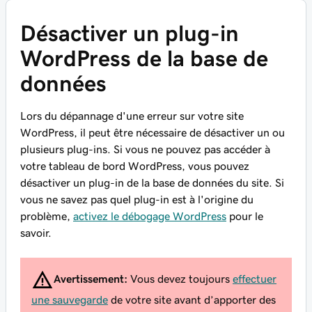
Désactiver un plug-in
WordPress de la base de
données
Lors du dépannage d'une erreur sur votre site
WordPress, il peut être nécessaire de désactiver un ou
plusieurs plug-ins. Si vous ne pouvez pas accéder à
votre tableau de bord WordPress, vous pouvez
désactiver un plug-in de la base de données du site. Si
vous ne savez pas quel plug-in est à l'origine du
problème,
activez le débogage WordPress
pour le
savoir.
Avertissement:
Vous devez toujours
effectuer
une sauvegarde
de votre site avant d’apporter des