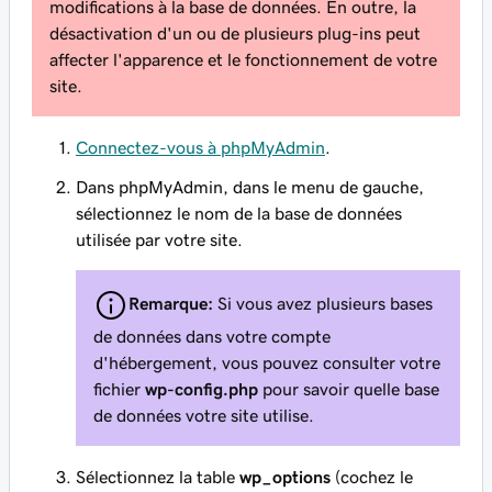
modifications à la base de données. En outre, la
désactivation d'un ou de plusieurs plug-ins peut
affecter l'apparence et le fonctionnement de votre
site.
Connectez-vous à phpMyAdmin
.
Dans phpMyAdmin, dans le menu de gauche,
sélectionnez le nom de la base de données
utilisée par votre site.
Remarque:
Si vous avez plusieurs bases
de données dans votre compte
d'hébergement, vous pouvez consulter votre
fichier
wp-config.php
pour savoir quelle base
de données votre site utilise.
Sélectionnez la table
wp_options
(cochez le