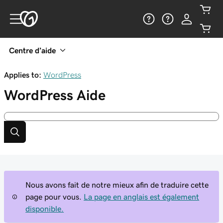
Centre d’aide
Applies to:
WordPress
WordPress
Aide
Nous avons fait de notre mieux afin de traduire cette
page pour vous.
La page en anglais est également
disponible.