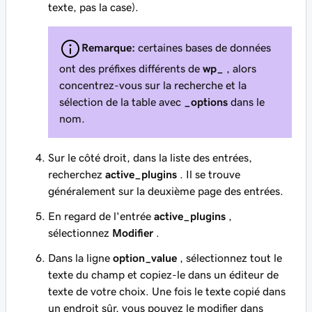
texte, pas la case).
Remarque:
certaines bases de données
ont des préfixes différents de
wp_
, alors
concentrez-vous sur la recherche et la
sélection de la table avec
_options
dans le
nom.
Sur le côté droit, dans la liste des entrées,
recherchez
active_plugins
. Il se trouve
généralement sur la deuxième page des entrées.
En regard de l'entrée
active_plugins
,
sélectionnez
Modifier
.
Dans la ligne
option_value
, sélectionnez tout le
texte du champ et copiez-le dans un éditeur de
texte de votre choix. Une fois le texte copié dans
un endroit sûr, vous pouvez le modifier dans