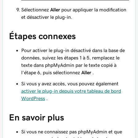
Sélectionnez
Aller
pour appliquer la modification
et désactiver le plug-in.
Étapes connexes
Pour activer le plug-in désactivé dans la base de
données, suivez les étapes 1 à 5, remplacez le
texte dans phpMyAdmin par le texte copié à
l'étape 6, puis sélectionnez
Aller
.
Si vous y avez accès, vous pouvez également
activer le plug-in depuis votre tableau de bord
WordPress
.
En savoir plus
Si vous ne connaissez pas phpMyAdmin et que