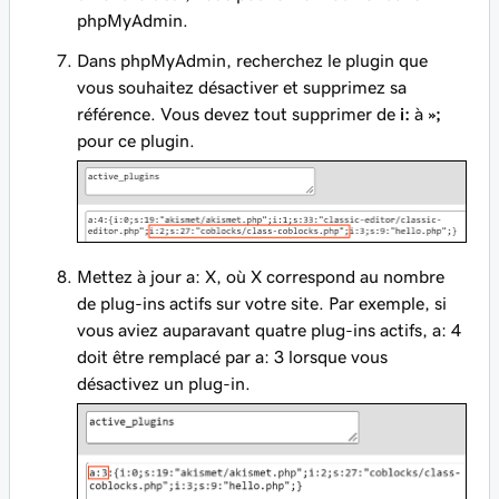
phpMyAdmin.
Dans phpMyAdmin, recherchez le plugin que
vous souhaitez désactiver et supprimez sa
référence. Vous devez tout supprimer de
i:
à
»;
pour ce plugin.
Mettez à jour a: X, où X correspond au nombre
de plug-ins actifs sur votre site. Par exemple, si
vous aviez auparavant quatre plug-ins actifs, a: 4
doit être remplacé par a: 3 lorsque vous
désactivez un plug-in.